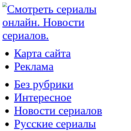
Карта сайта
Реклама
Без рубрики
Интересное
Новости сериалов
Русские сериалы