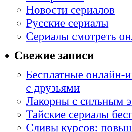
Новости сериалов
Русские сериалы
Сериалы смотреть он
Свежие записи
Бесплатные онлайн-и
с друзьями
Лакорны с сильным 
Тайские сериалы бес
Сливы курсов: повыш