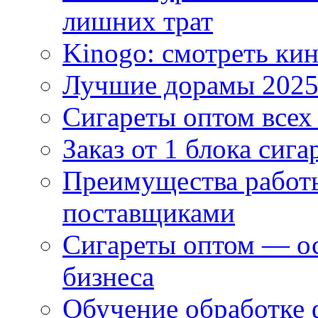
лишних трат
Kinogo: смотреть кин
Лучшие дорамы 202
Сигареты оптом всех
Заказ от 1 блока сига
Преимущества работ
поставщиками
Сигареты оптом — ос
бизнеса
Обучение обработке 