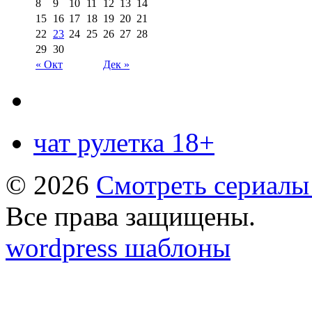
8
9
10
11
12
13
14
15
16
17
18
19
20
21
22
23
24
25
26
27
28
29
30
« Окт
Дек »
чат рулетка 18+
© 2026
Смотреть сериалы
Все права защищены.
wordpress шаблоны