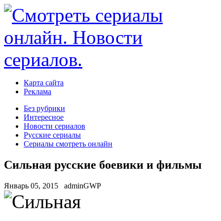
Карта сайта
Реклама
Без рубрики
Интересное
Новости сериалов
Русские сериалы
Сериалы смотреть онлайн
Сильная русские боевики и фильмы
Январь 05, 2015
adminGWP