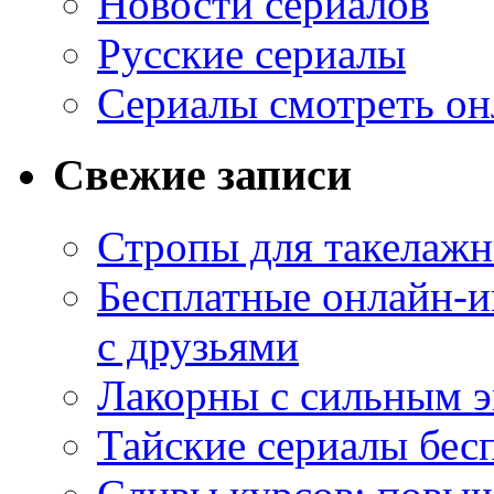
Новости сериалов
Русские сериалы
Сериалы смотреть он
Свежие записи
Стропы для такелаж
Бесплатные онлайн-и
с друзьями
Лакорны с сильным 
Тайские сериалы бес