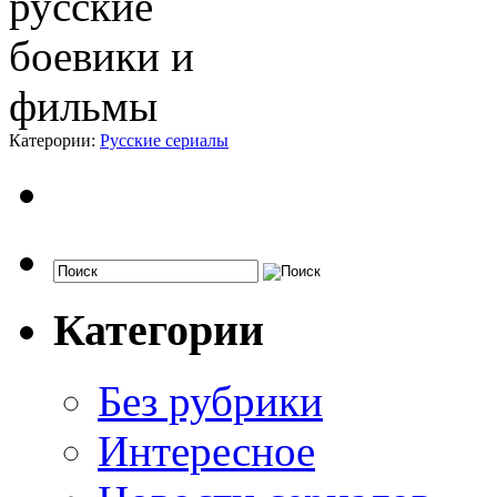
Катерории:
Русские сериалы
Категории
Без рубрики
Интересное