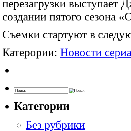
перезагрузки выступает Д
создании пятого сезона «
Съемки стартуют в следу
Катерории:
Новости сери
Категории
Без рубрики