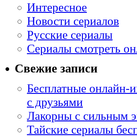
Интересное
Новости сериалов
Русские сериалы
Сериалы смотреть он
Свежие записи
Бесплатные онлайн-и
с друзьями
Лакорны с сильным 
Тайские сериалы бес