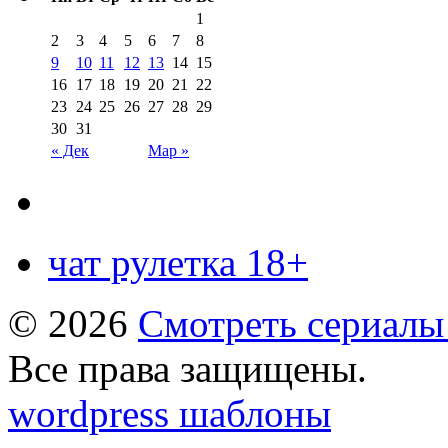
1
2
3
4
5
6
7
8
9
10
11
12
13
14
15
16
17
18
19
20
21
22
23
24
25
26
27
28
29
30
31
« Дек
Мар »
чат рулетка 18+
© 2026
Смотреть сериалы
Все права защищены.
wordpress шаблоны