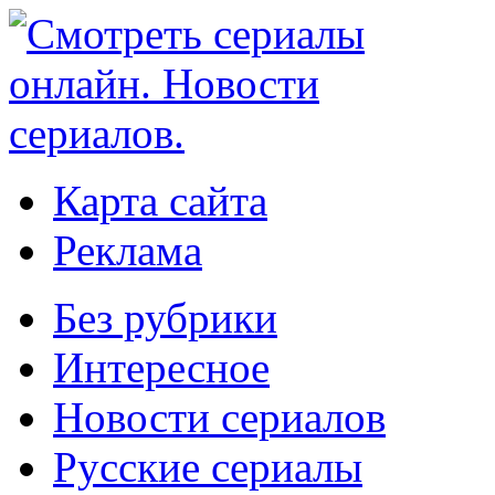
Карта сайта
Реклама
Без рубрики
Интересное
Новости сериалов
Русские сериалы