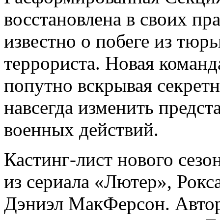
восстановлена в своих пра
известно о побеге из тюр
террориста. Новая команда
попутно вскрывая секрет
навсегда изменить предст
военных действий.
Кастинг-лист нового сезо
из сериала «Лютер», Рокс
Дэниэл МакФерсон. Авто