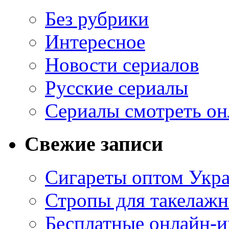
Без рубрики
Интересное
Новости сериалов
Русские сериалы
Сериалы смотреть он
Свежие записи
Сигареты оптом Укр
Стропы для такелаж
Бесплатные онлайн-и