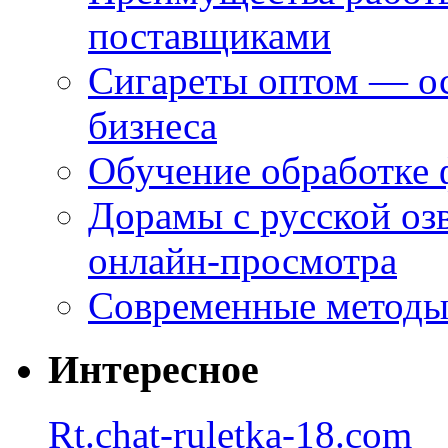
поставщиками
Сигареты оптом — ос
бизнеса
Обучение обработке 
Дорамы с русской оз
онлайн-просмотра
Современные методы 
Интересное
Rt.chat-ruletka-18.com