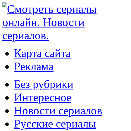
Карта сайта
Реклама
Без рубрики
Интересное
Новости сериалов
Русские сериалы