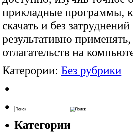
прикладные программы, к
скачать и без затруднений
результативно применять,
отлагательств на компьют
Катерории:
Без рубрики
Категории