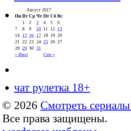
Август 2017
Пн
Вт
Ср
Чт
Пт
Сб
Вс
1
2
3
4
5
6
7
8
9
10
11
12
13
14
15
16
17
18
19
20
21
22
23
24
25
26
27
28
29
30
31
« Июл
Сен »
чат рулетка 18+
© 2026
Смотреть сериалы
Все права защищены.