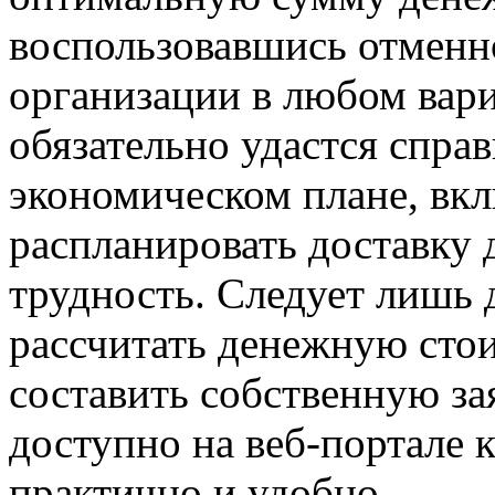
воспользовавшись отменно
организации в любом вари
обязательно удастся спра
экономическом плане, вкл
распланировать доставку 
трудность. Следует лишь 
рассчитать денежную стои
составить собственную за
доступно на веб-портале 
практично и удобно.