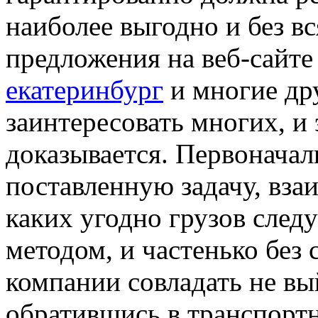
наиболее выгодно и без вс
предложения на веб-сайт
екатеринбург
и многие др
заинтересовать многих, и 
доказывается. Первоначал
поставленную задачу, вза
каких угодно грузов след
методом, и частенько без
компании совладать не вы
обратившись в транспорт