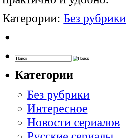
Катерории:
Без рубрики
Категории
Без рубрики
Интересное
Новости сериалов
Русские сериалы