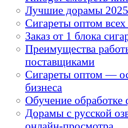
Лучшие дорамы 202
Сигареты оптом всех
Заказ от 1 блока сига
Преимущества работ
поставщиками
Сигареты оптом — ос
бизнеса
Обучение обработке 
Дорамы с русской оз
онлайн-просмотра