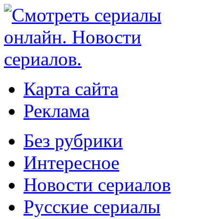
Карта сайта
Реклама
Без рубрики
Интересное
Новости сериалов
Русские сериалы