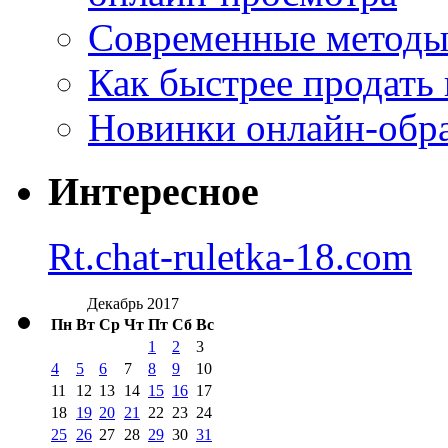
Современные методы 
Как быстрее продать
Новинки онлайн-обра
Интересное
Rt.chat-ruletka-18.com
Декабрь 2017
Пн
Вт
Ср
Чт
Пт
Сб
Вс
1
2
3
4
5
6
7
8
9
10
11
12
13
14
15
16
17
18
19
20
21
22
23
24
25
26
27
28
29
30
31