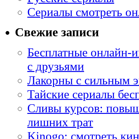
Сериалы смотреть он
Свежие записи
Бесплатные онлайн-и
с друзьями
Лакорны с сильным 
Тайские сериалы бес
Сливы курсов: повыш
лишних трат
Kinogo: смотреть кин