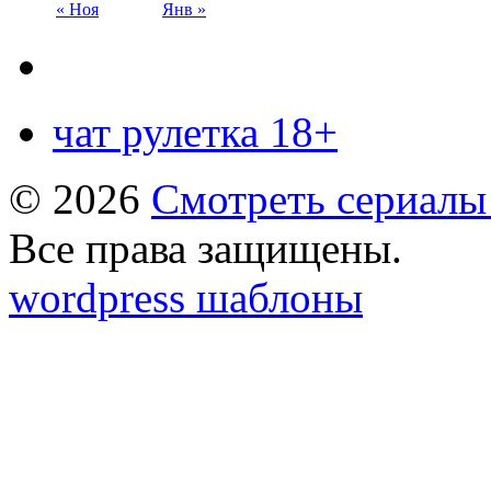
« Ноя
Янв »
чат рулетка 18+
© 2026
Смотреть сериалы
Все права защищены.
wordpress шаблоны