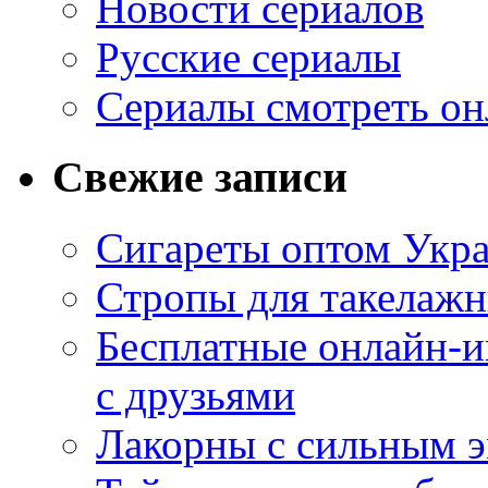
Новости сериалов
Русские сериалы
Сериалы смотреть он
Свежие записи
Сигареты оптом Укр
Стропы для такелаж
Бесплатные онлайн-и
с друзьями
Лакорны с сильным 