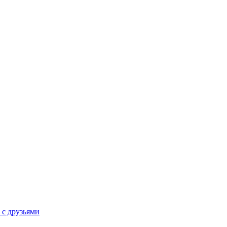
 с друзьями