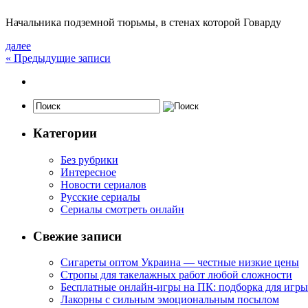
Начальника подземной тюрьмы, в стенах которой Говарду
далее
«
Предыдущие записи
Категории
Без рубрики
Интересное
Новости сериалов
Русские сериалы
Сериалы смотреть онлайн
Свежие записи
Сигареты оптом Украина — честные низкие цены
Стропы для такелажных работ любой сложности
Бесплатные онлайн-игры на ПК: подборка для игры
Лакорны с сильным эмоциональным посылом