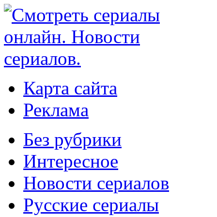
Карта сайта
Реклама
Без рубрики
Интересное
Новости сериалов
Русские сериалы