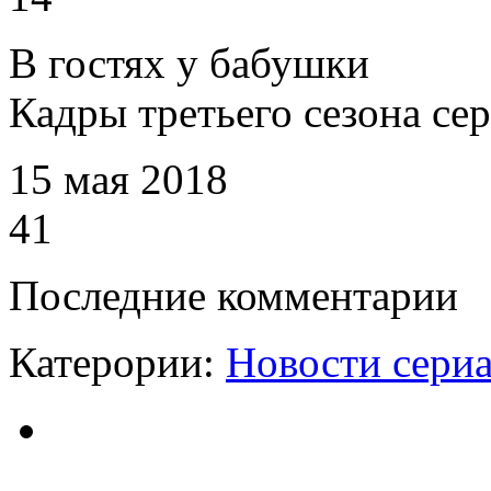
В гостях у бабушки
Кадры третьего сезона се
15 мая 2018
41
Последние комментарии
Катерории:
Новости сери