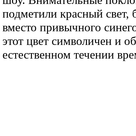
подметили красный свет,
вместо привычного синего
этот цвет символичен и о
естественном течении вре