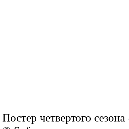
Постер четвертого сезона