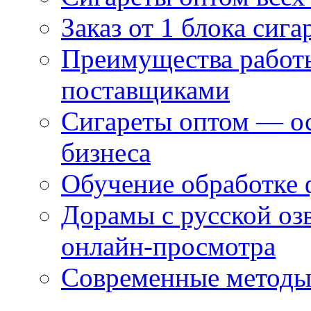
Заказ от 1 блока сига
Преимущества работ
поставщиками
Сигареты оптом — ос
бизнеса
Обучение обработке 
Дорамы с русской оз
онлайн-просмотра
Современные методы 