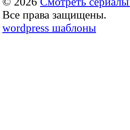
© 2026
Смотреть сериалы
Все права защищены.
wordpress шаблоны