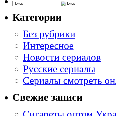
Категории
Без рубрики
Интересное
Новости сериалов
Русские сериалы
Сериалы смотреть он
Свежие записи
Сигареты оптом Укр