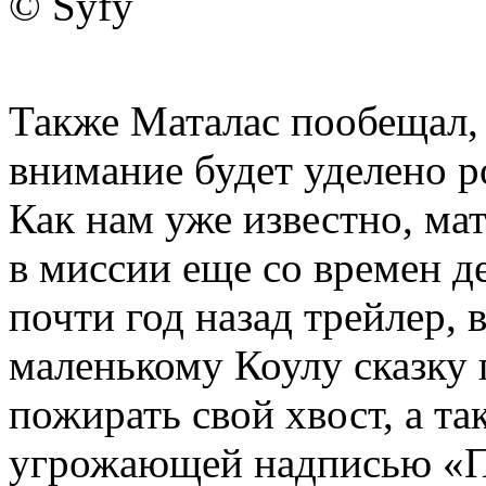
© Syfy
Также Маталас пообещал, 
внимание будет уделено р
Как нам уже известно, ма
в миссии еще со времен д
почти год назад трейлер, 
маленькому Коулу сказку 
пожирать свой хвост, а та
угрожающей надписью «