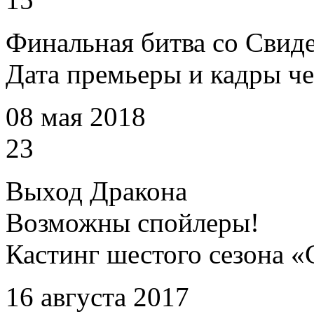
Финальная битва со Свиде
Дата премьеры и кадры че
08 мая 2018
23
Выход Дракона
Возможны спойлеры!
Кастинг шестого сезона 
16 августа 2017