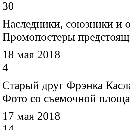
30
Наследники, союзники и 
Промопостеры предстоящ
18 мая 2018
4
Старый друг Фрэнка Касл
Фото со съемочной площа
17 мая 2018
14