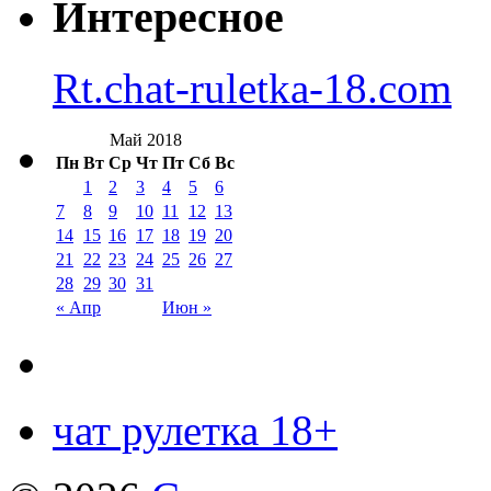
Интересное
Rt.chat-ruletka-18.com
Май 2018
Пн
Вт
Ср
Чт
Пт
Сб
Вс
1
2
3
4
5
6
7
8
9
10
11
12
13
14
15
16
17
18
19
20
21
22
23
24
25
26
27
28
29
30
31
« Апр
Июн »
чат рулетка 18+