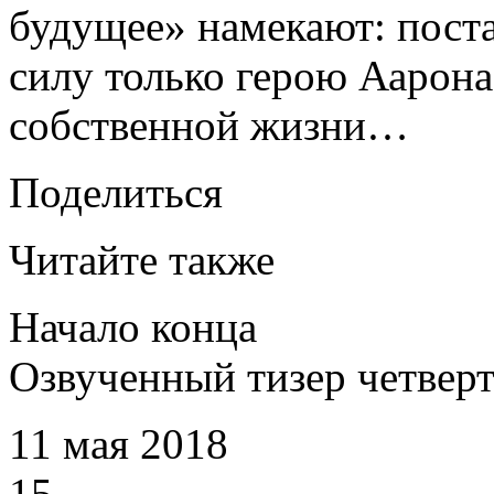
будущее» намекают: поста
силу только герою Аарон
собственной жизни…
Поделиться
Читайте также
Начало конца
Озвученный тизер четверт
11 мая 2018
15