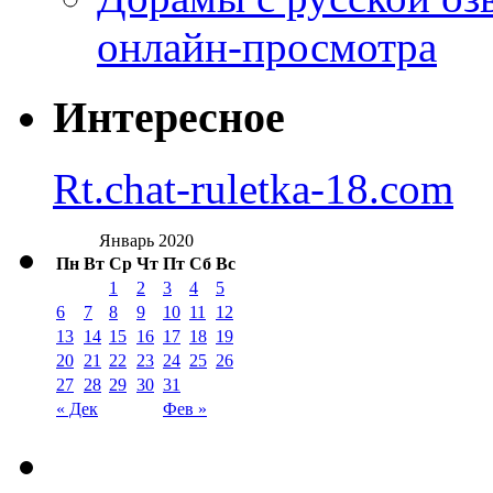
онлайн-просмотра
Интересное
Rt.chat-ruletka-18.com
Январь 2020
Пн
Вт
Ср
Чт
Пт
Сб
Вс
1
2
3
4
5
6
7
8
9
10
11
12
13
14
15
16
17
18
19
20
21
22
23
24
25
26
27
28
29
30
31
« Дек
Фев »