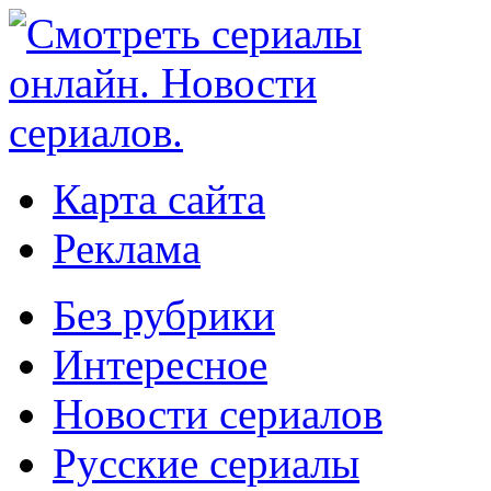
Карта сайта
Реклама
Без рубрики
Интересное
Новости сериалов
Русские сериалы