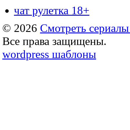
чат рулетка 18+
© 2026
Смотреть сериалы
Все права защищены.
wordpress шаблоны