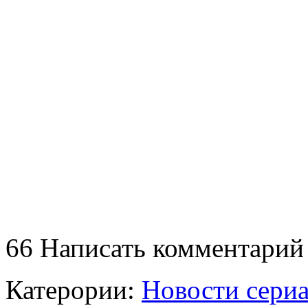
66
Написать комментарий
Катерории:
Новости сери