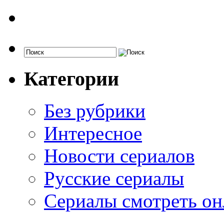
Категории
Без рубрики
Интересное
Новости сериалов
Русские сериалы
Сериалы смотреть он