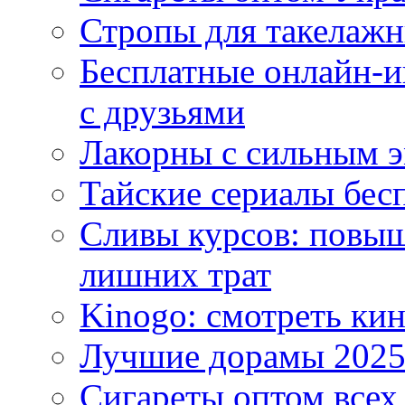
Стропы для такелаж
Бесплатные онлайн-и
с друзьями
Лакорны с сильным 
Тайские сериалы бес
Сливы курсов: повыш
лишних трат
Kinogo: смотреть кин
Лучшие дорамы 202
Сигареты оптом всех