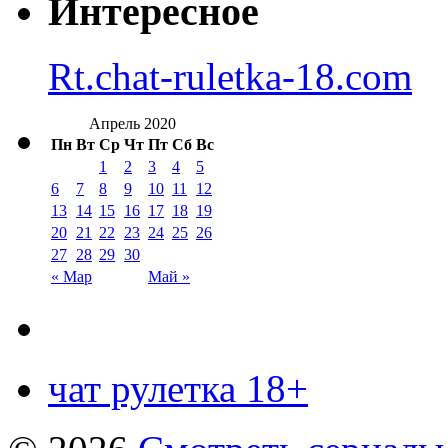
Интересное
Rt.chat-ruletka-18.com
Апрель 2020
Пн
Вт
Ср
Чт
Пт
Сб
Вс
1
2
3
4
5
6
7
8
9
10
11
12
13
14
15
16
17
18
19
20
21
22
23
24
25
26
27
28
29
30
« Мар
Май »
чат рулетка 18+