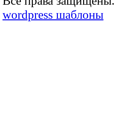
Все права защищены.
wordpress шаблоны