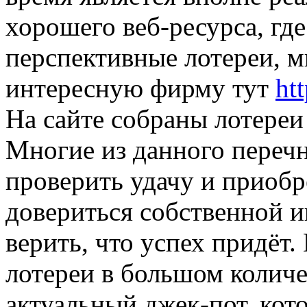
хорошего веб-ресурса, где
перспективные лотереи, м
интересную фирму тут
htt
На сайте собраны лотереи
Многие из данного переч
проверить удачу и приобр
довериться собственной и
верить, что успех придёт.
лотереи в большом количе
актуальный джек-пот, кот