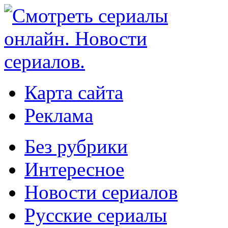
Карта сайта
Реклама
Без рубрики
Интересное
Новости сериалов
Русские сериалы