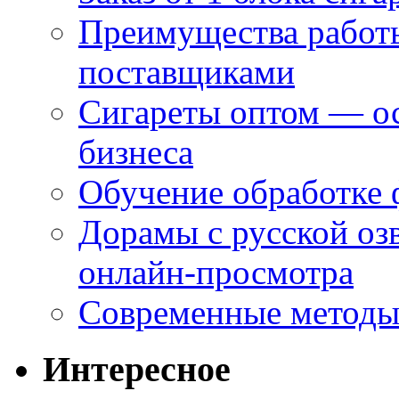
Преимущества работ
поставщиками
Сигареты оптом — ос
бизнеса
Обучение обработке 
Дорамы с русской оз
онлайн-просмотра
Современные методы 
Интересное