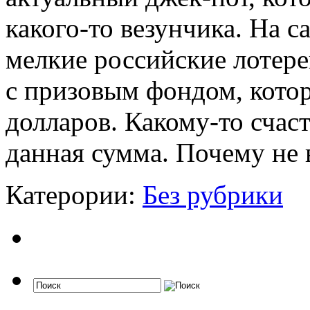
какого-то везунчика. На с
мелкие российские лотере
с призовым фондом, кото
долларов. Какому-то счас
данная сумма. Почему не 
Катерории:
Без рубрики