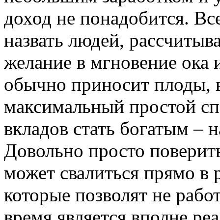
доход не понадобится. В
назвать людей, рассчитыв
желание в мгновение ока 
обычно приносит плоды, 
максимальный простой сп
вкладов стать богатым – н
Довольно просто поверит
может свалиться прямо в 
которые позволят не рабо
время является вполне ре