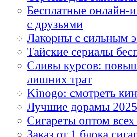
Бесплатные онлайн-и
с друзьями
Лакорны с сильным 
Тайские сериалы бес
Сливы курсов: повыш
лишних трат
Kinogo: смотреть кин
Лучшие дорамы 202
Сигареты оптом всех
Заказ от 1 блока сига