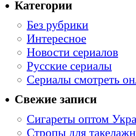
Категории
Без рубрики
Интересное
Новости сериалов
Русские сериалы
Сериалы смотреть он
Свежие записи
Сигареты оптом Укр
Стропы для такелаж