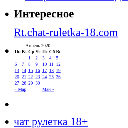
Интересное
Rt.chat-ruletka-18.com
Апрель 2020
Пн
Вт
Ср
Чт
Пт
Сб
Вс
1
2
3
4
5
6
7
8
9
10
11
12
13
14
15
16
17
18
19
20
21
22
23
24
25
26
27
28
29
30
« Мар
Май »
чат рулетка 18+