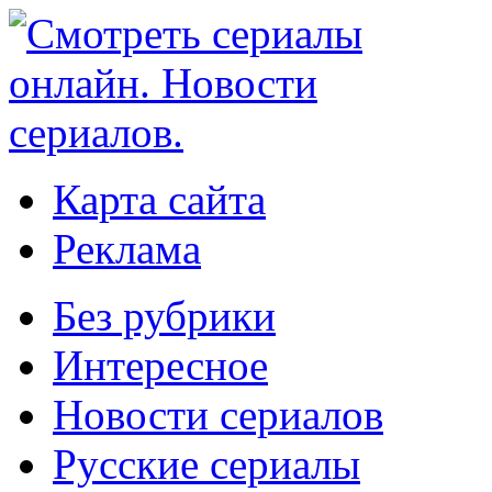
Карта сайта
Реклама
Без рубрики
Интересное
Новости сериалов
Русские сериалы