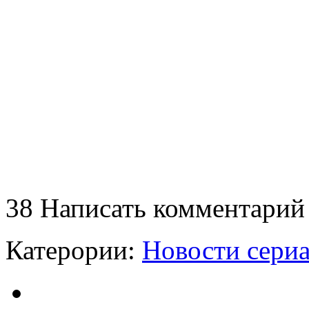
38
Написать комментарий
Катерории:
Новости сери