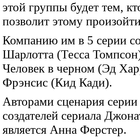
этой группы будет тем, кт
позволит этому произойти
Компанию им в 5 серии с
Шарлотта (Тесса Томпсон)
Человек в черном (Эд Хар
Фрэнсис (Кид Кади).
Авторами сценария серии 
создателей сериала Джона
является Анна Ферстер.