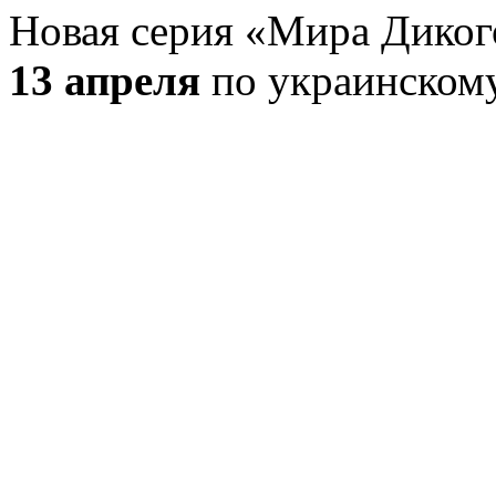
Новая серия «Мира Диког
13 апреля
по украинскому