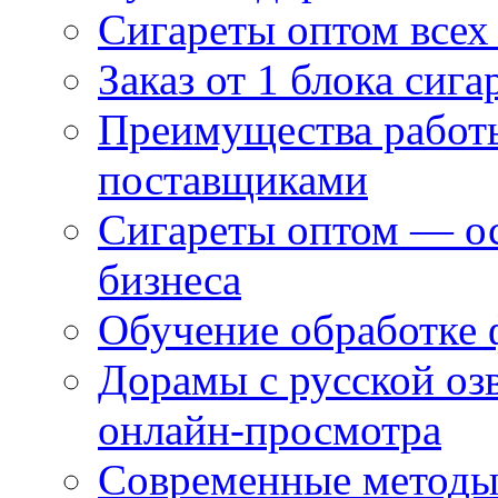
Сигареты оптом всех
Заказ от 1 блока сига
Преимущества работ
поставщиками
Сигареты оптом — ос
бизнеса
Обучение обработке 
Дорамы с русской оз
онлайн-просмотра
Современные методы 