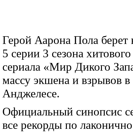
Герой Аарона Пола берет 
5 серии 3 сезона хитовог
сериала «Мир Дикого Зап
массу экшена и взрывов в
Анджелесе.
Официальный синопсис се
все рекорды по лаконично