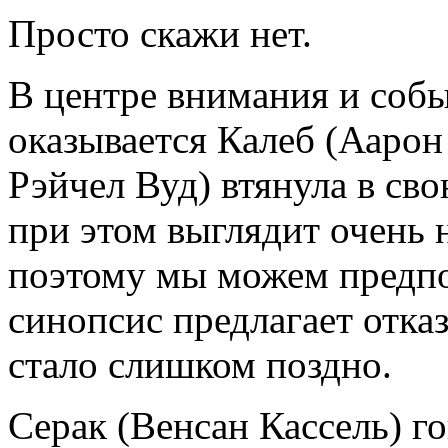
Просто скажи нет.
В центре внимания и соб
оказывается Калеб (Аарон
Рэйчел Вуд) втянула в сво
при этом выглядит очень 
поэтому мы можем предпо
синопсис предлагает отказ
стало слишком поздно.
Серак (Венсан Кассель) го