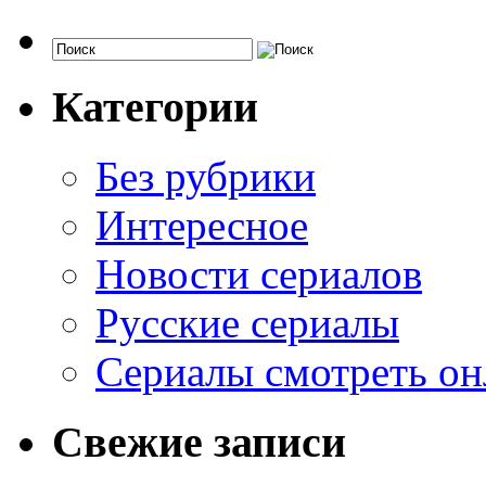
Категории
Без рубрики
Интересное
Новости сериалов
Русские сериалы
Сериалы смотреть он
Свежие записи