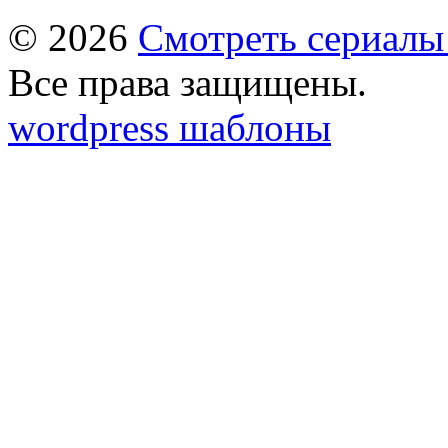
© 2026
Смотреть сериалы
Все права защищены.
wordpress шаблоны