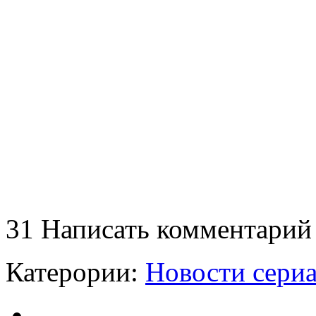
31
Написать комментарий
Катерории:
Новости сери