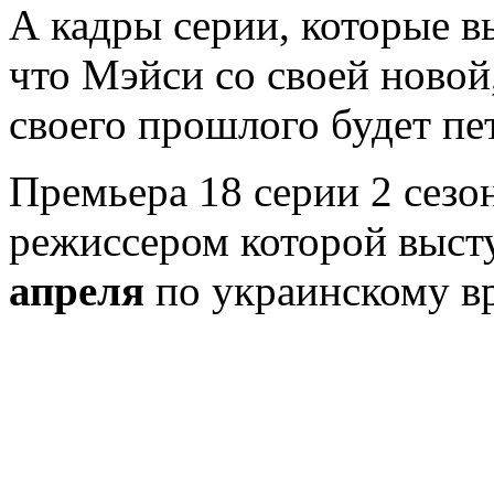
А кадры серии, которые в
что Мэйси со своей новой
своего прошлого будет пет
Премьера 18 серии 2 сезо
режиссером которой выст
апреля
по украинскому в