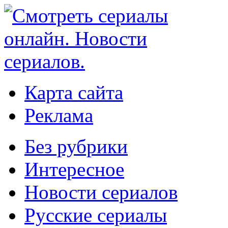
Карта сайта
Реклама
Без рубрики
Интересное
Новости сериалов
Русские сериалы