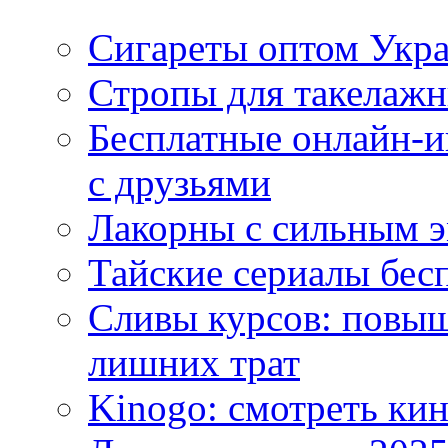
Сигареты оптом Укр
Стропы для такелаж
Бесплатные онлайн-и
с друзьями
Лакорны с сильным 
Тайские сериалы бес
Сливы курсов: повыш
лишних трат
Kinogo: смотреть кин