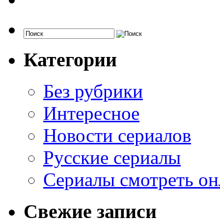
Категории
Без рубрики
Интересное
Новости сериалов
Русские сериалы
Сериалы смотреть он
Свежие записи