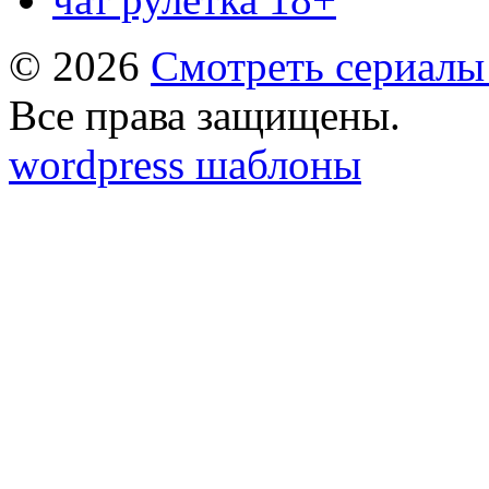
© 2026
Смотреть сериалы
Все права защищены.
wordpress шаблоны