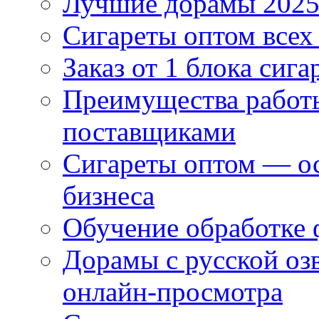
Лучшие дорамы 202
Сигареты оптом всех
Заказ от 1 блока сига
Преимущества работ
поставщиками
Сигареты оптом — ос
бизнеса
Обучение обработке 
Дорамы с русской оз
онлайн-просмотра