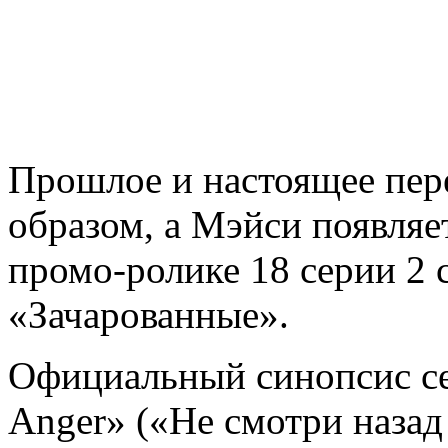
Прошлое и настоящее пе
образом, а Мэйси появляе
промо-ролике 18 серии 2 
«Зачарованные».
Официальный синопсис се
Anger» («Не смотри назад