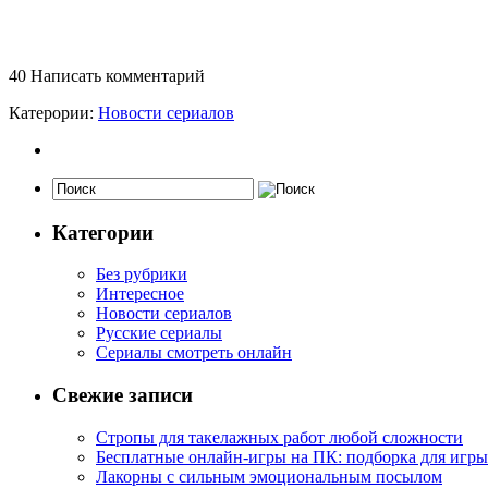
40
Написать комментарий
Катерории:
Новости сериалов
Категории
Без рубрики
Интересное
Новости сериалов
Русские сериалы
Сериалы смотреть онлайн
Свежие записи
Стропы для такелажных работ любой сложности
Бесплатные онлайн-игры на ПК: подборка для игры
Лакорны с сильным эмоциональным посылом