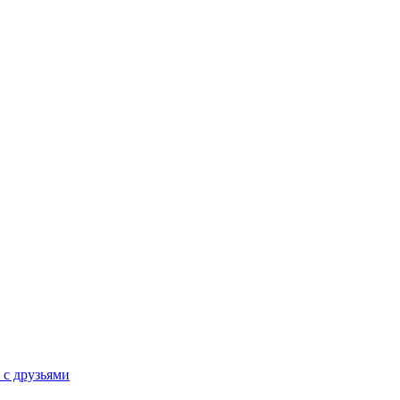
 с друзьями