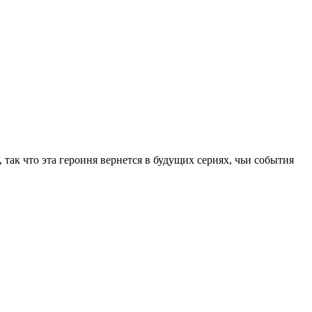
так что эта героиня вернется в будущих сериях, чьи события