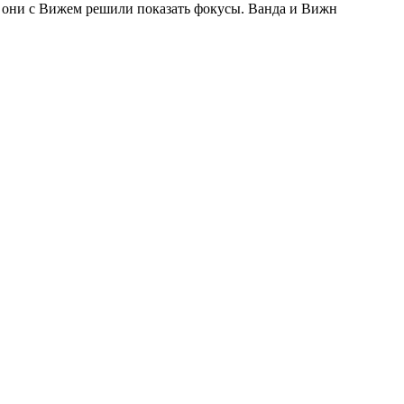
де они с Вижем решили показать фокусы. Ванда и Вижн