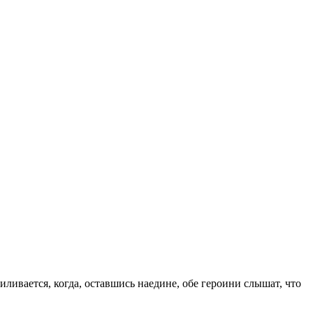
иливается, когда, оставшись наедине, обе героини слышат, что