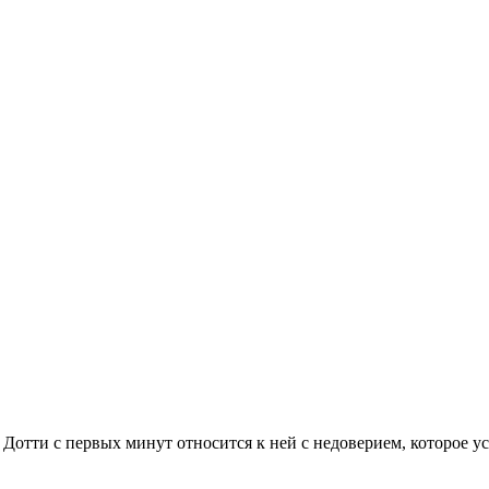
 Дотти с первых минут относится к ней с недоверием, которое ус