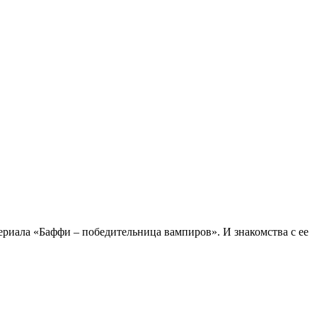
ериала «Баффи – победительница вампиров». И знакомства с ее