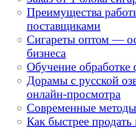
Преимущества работ
поставщиками
Сигареты оптом — ос
бизнеса
Обучение обработке 
Дорамы с русской оз
онлайн-просмотра
Современные методы 
Как быстрее продать