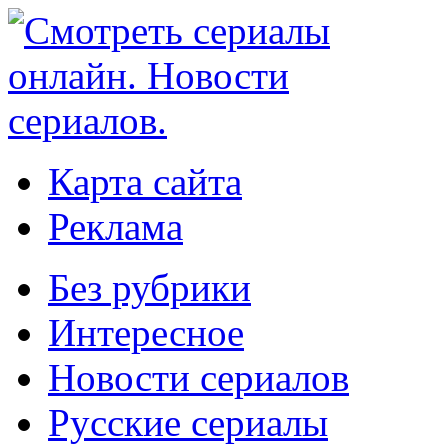
Карта сайта
Реклама
Без рубрики
Интересное
Новости сериалов
Русские сериалы