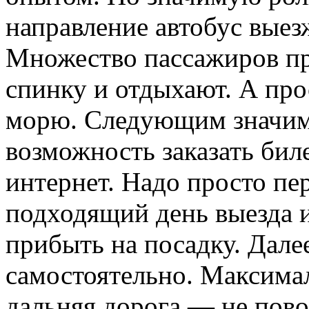
направление автобус выезж
Множество пассажиров при
спинку и отдыхают. А про
морю. Следующим значим
возможность заказать бил
интернет. Надо просто пер
подходящий день выезда 
прибыть на посадку. Дале
самостоятельно. Максима
дальняя дорога — не пово