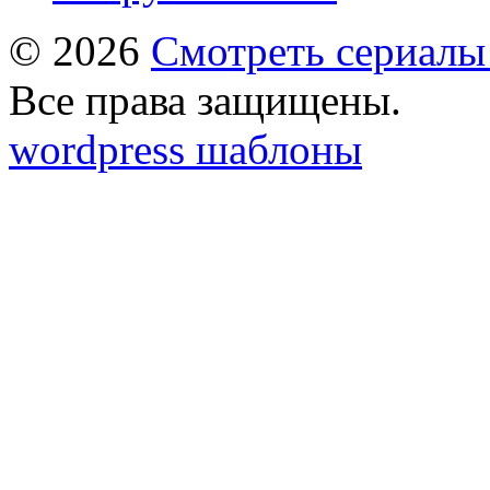
© 2026
Смотреть сериалы
Все права защищены.
wordpress шаблоны