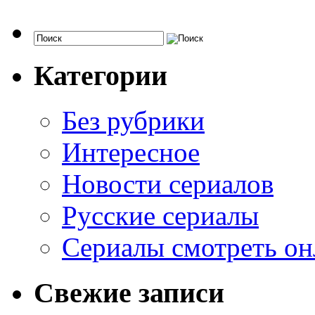
Категории
Без рубрики
Интересное
Новости сериалов
Русские сериалы
Сериалы смотреть он
Свежие записи