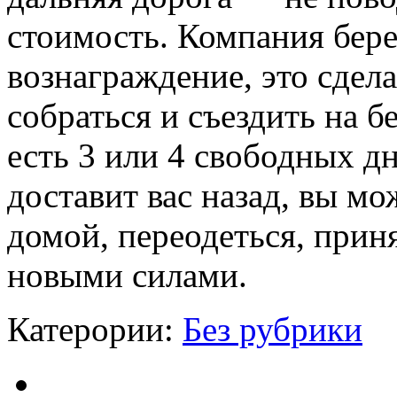
стоимость. Компания бер
вознаграждение, это сдел
собраться и съездить на б
есть 3 или 4 свободных дн
доставит вас назад, вы м
домой, переодеться, приня
новыми силами.
Катерории:
Без рубрики