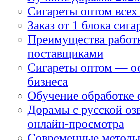
Сигареты оптом всех
Заказ от 1 блока сига
Преимущества работ
поставщиками
Сигареты оптом — ос
бизнеса
Обучение обработке 
Дорамы с русской оз
онлайн-просмотра
Современные методы 