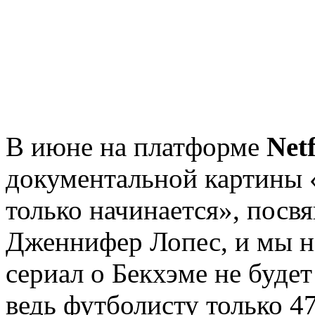
В июне на платформе
Netf
документальной картины
только начинается», пос
Дженнифер Лопес, и мы н
сериал о Бекхэме не будет
ведь футболисту только 47