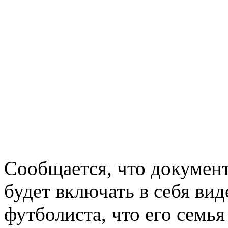
Сообщается, что докуме
будет включать в себя вид
футболиста, что его семь