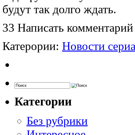
будут так долго ждать.
33
Написать комментарий
Катерории:
Новости сери
Категории
Без рубрики
Интересное