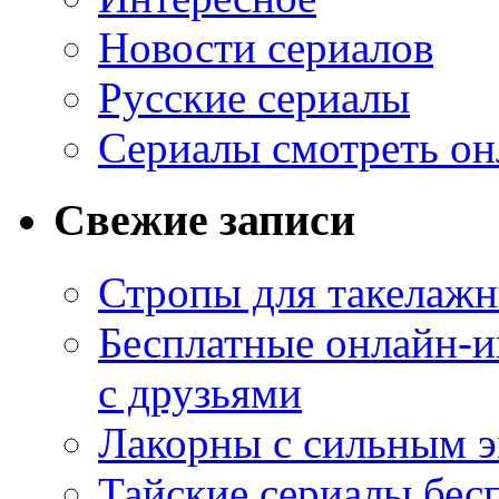
Новости сериалов
Русские сериалы
Сериалы смотреть он
Свежие записи
Стропы для такелаж
Бесплатные онлайн-и
с друзьями
Лакорны с сильным 
Тайские сериалы бес