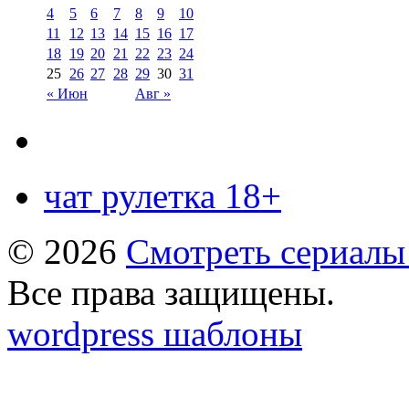
4
5
6
7
8
9
10
11
12
13
14
15
16
17
18
19
20
21
22
23
24
25
26
27
28
29
30
31
« Июн
Авг »
чат рулетка 18+
© 2026
Смотреть сериалы
Все права защищены.
wordpress шаблоны