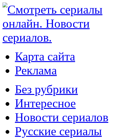
Карта сайта
Реклама
Без рубрики
Интересное
Новости сериалов
Русские сериалы