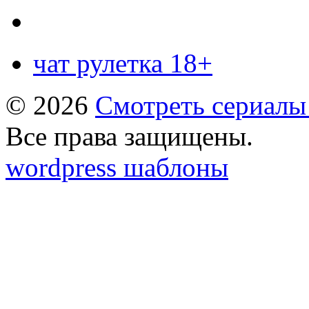
чат рулетка 18+
© 2026
Смотреть сериалы
Все права защищены.
wordpress шаблоны