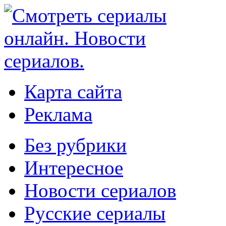
Карта сайта
Реклама
Без рубрики
Интересное
Новости сериалов
Русские сериалы