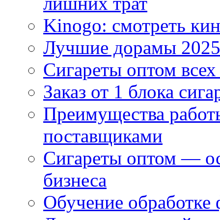
лишних трат
Kinogo: смотреть кин
Лучшие дорамы 202
Сигареты оптом всех
Заказ от 1 блока сига
Преимущества работ
поставщиками
Сигареты оптом — ос
бизнеса
Обучение обработке 