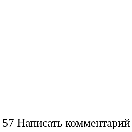
57
Написать комментарий