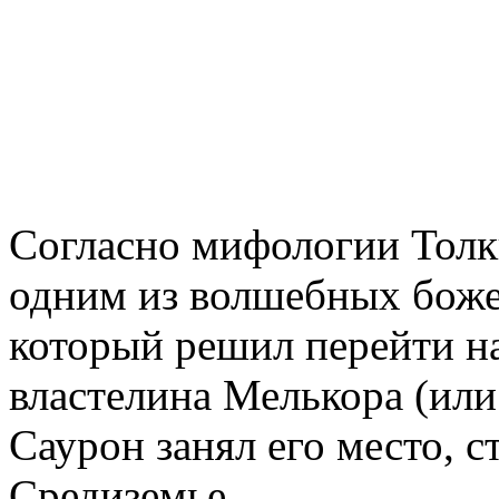
Согласно мифологии Толк
одним из волшебных боже
который решил перейти н
властелина Мелькора (или 
Саурон занял его место, 
Средиземье.