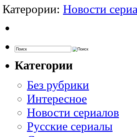
Катерории:
Новости сери
Категории
Без рубрики
Интересное
Новости сериалов
Русские сериалы