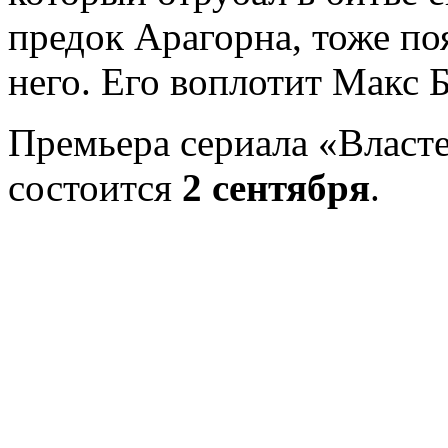
предок Арагорна, тоже поя
него. Его воплотит Макс 
Премьера сериала «Власте
состоится
2 сентября
.