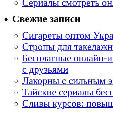
Сериалы смотреть он
Свежие записи
Сигареты оптом Укр
Стропы для такелаж
Бесплатные онлайн-и
с друзьями
Лакорны с сильным 
Тайские сериалы бес
Сливы курсов: повыш