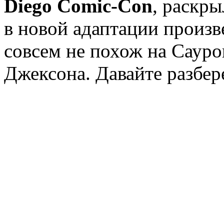
Diego Comic-Con
, раскры
в новой адаптации произв
совсем не похож на Сауро
Джексона. Давайте разбе