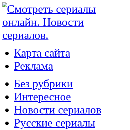
Карта сайта
Реклама
Без рубрики
Интересное
Новости сериалов
Русские сериалы