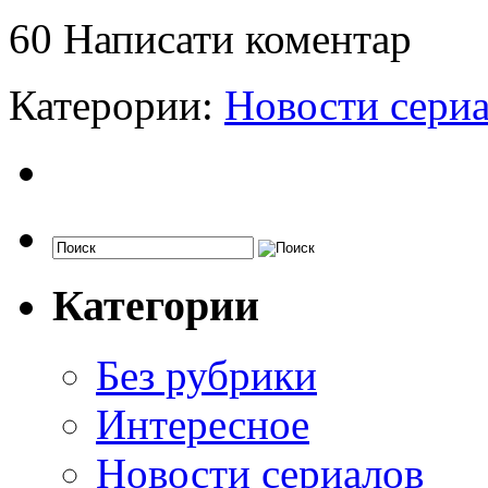
60
Написати коментар
Катерории:
Новости сери
Категории
Без рубрики
Интересное
Новости сериалов