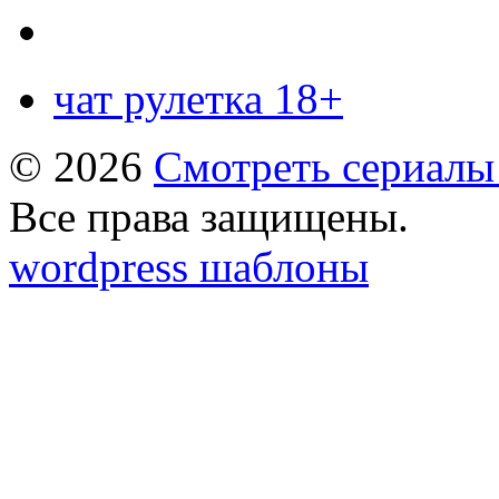
чат рулетка 18+
© 2026
Смотреть сериалы
Все права защищены.
wordpress шаблоны