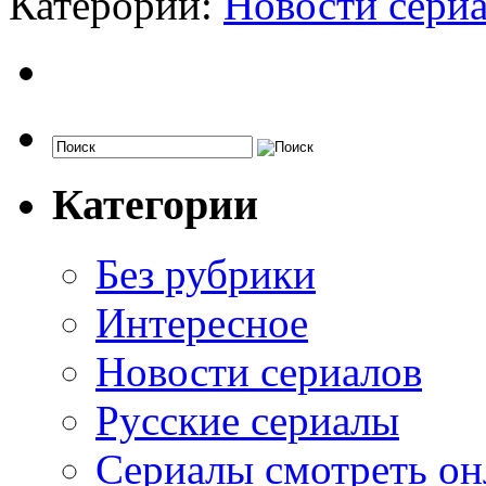
Катерории:
Новости сери
Категории
Без рубрики
Интересное
Новости сериалов
Русские сериалы
Сериалы смотреть он