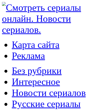
Карта сайта
Реклама
Без рубрики
Интересное
Новости сериалов
Русские сериалы