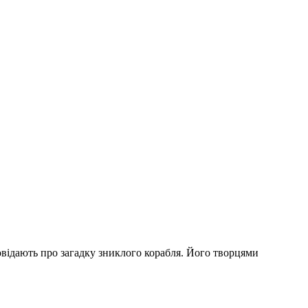
повідають про загадку зниклого корабля. Його творцями