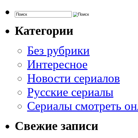
Категории
Без рубрики
Интересное
Новости сериалов
Русские сериалы
Сериалы смотреть он
Свежие записи