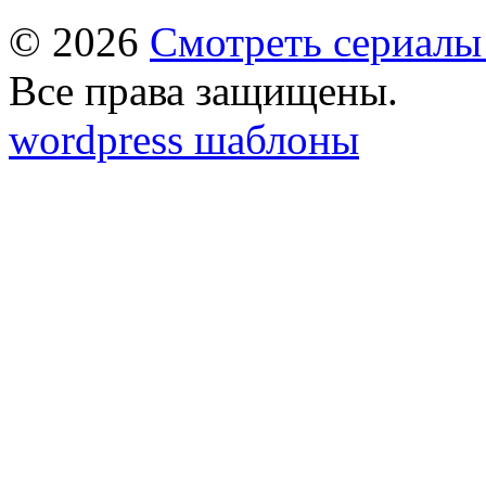
© 2026
Смотреть сериалы
Все права защищены.
wordpress шаблоны