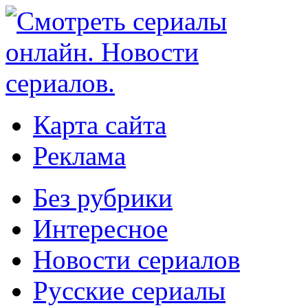
Карта сайта
Реклама
Без рубрики
Интересное
Новости сериалов
Русские сериалы