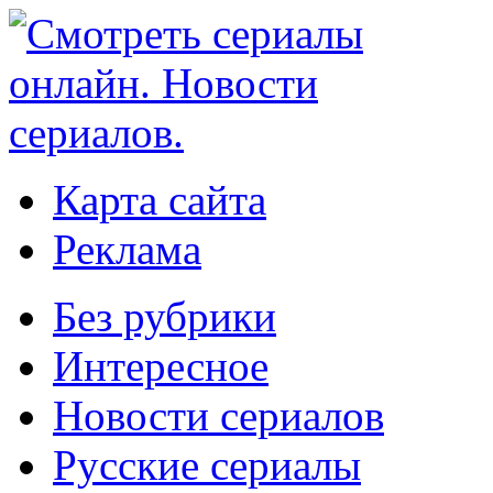
Карта сайта
Реклама
Без рубрики
Интересное
Новости сериалов
Русские сериалы