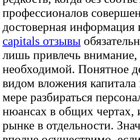
профессионалов совершенн
достоверная информация 
capitals отзывы
обязательн
лишь привлечь внимание, 
необходимой. Понятное де
видом вложения капитала 
мере разбираться персон
нюансах в общих чертах, 
рынке в отдельности. Зна
вполне осуществимо, если