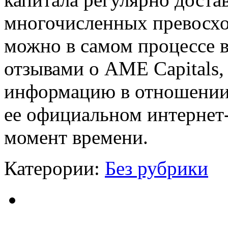
многочисленных превосхо
можно в самом процессе 
отзывами о AME Capitals
информацию в отношении 
ее официальном интернет
момент времени.
Катерории:
Без рубрики