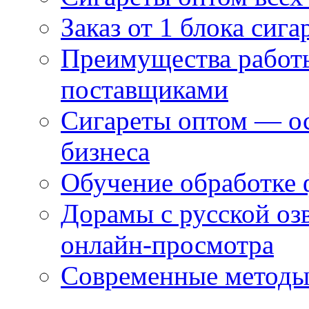
Заказ от 1 блока сига
Преимущества работ
поставщиками
Сигареты оптом — ос
бизнеса
Обучение обработке 
Дорамы с русской оз
онлайн-просмотра
Современные методы 