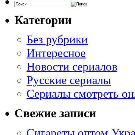
Категории
Без рубрики
Интересное
Новости сериалов
Русские сериалы
Сериалы смотреть он
Свежие записи
Сигареты оптом Укр