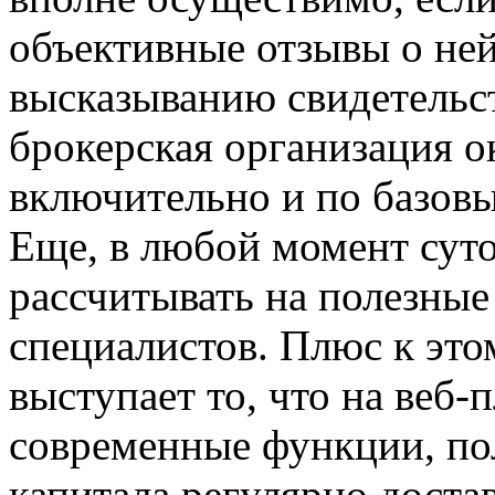
объективные отзывы о ней
высказыванию свидетельст
брокерская организация о
включительно и по базов
Еще, в любой момент суто
рассчитывать на полезны
специалистов. Плюс к эт
выступает то, что на веб
современные функции, по
капитала регулярно доста