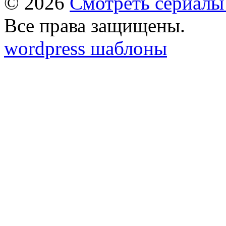
© 2026
Смотреть сериалы
Все права защищены.
wordpress шаблоны