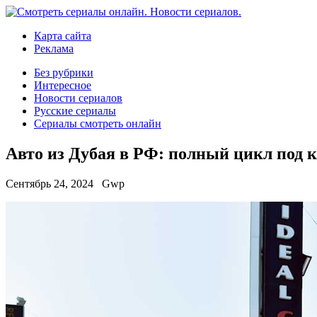
Карта сайта
Реклама
Без рубрики
Интересное
Новости сериалов
Русские сериалы
Сериалы смотреть онлайн
Авто из Дубая в РФ: полный цикл под 
Сентябрь 24, 2024
Gwp