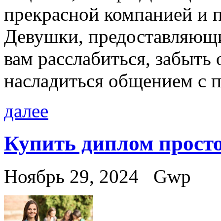
прекрасной компанией и п
Девушки, предоставляющи
вам расслабиться, забыть 
насладиться общением с 
далее
Купить диплом просто
Ноябрь 29, 2024
Gwp