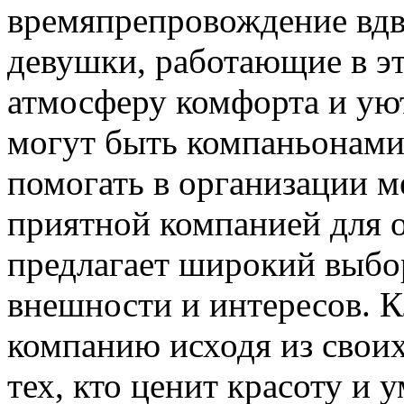
времяпрепровождение вдв
девушки, работающие в эт
атмосферу комфорта и уют
могут быть компаньонами 
помогать в организации 
приятной компанией для 
предлагает широкий выбор
внешности и интересов. К
компанию исходя из свои
тех, кто ценит красоту и 