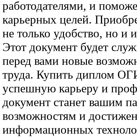
работодателями, и поможе
карьерных целей. Приоб
не только удобство, но и 
Этот документ будет служ
перед вами новые возмож
труда. Купить диплом ОГИ
успешную карьеру и проф
документ станет вашим п
возможностям и достижен
информационных технолог