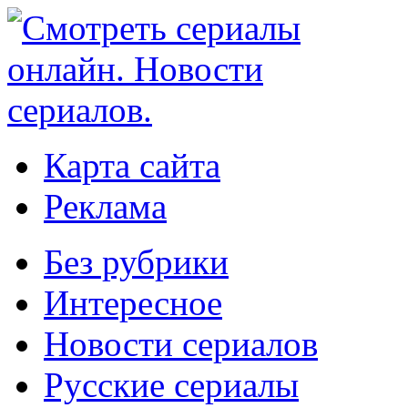
Карта сайта
Реклама
Без рубрики
Интересное
Новости сериалов
Русские сериалы