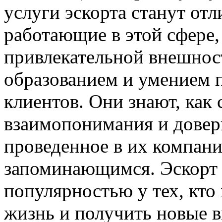
услуги эскорта станут о
работающие в этой сфере,
привлекательной внешнос
образованием и умением п
клиентов. Они знают, как 
взаимопонимания и довери
проведенное в их компан
запоминающимся. Эскорт 
популярностью у тех, кто
жизнь и получить новые в