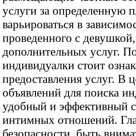
услуги за определенную п
варьироваться в зависимо
проведенного с девушкой,
дополнительных услуг. П
индивидуалки стоит ознак
предоставления услуг. В 
объявлений для поиска ин
удобный и эффективный с
интимных отношений. Гла
безопасности, быть вним