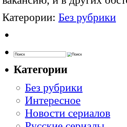
Катерории:
Без рубрики
Категории
Без рубрики
Интересное
Новости сериалов
Русские сериалы