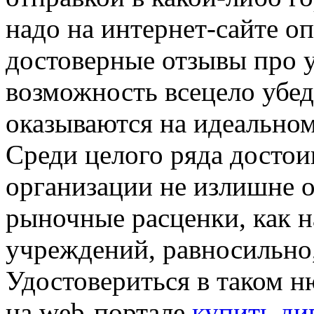
надо на интернет-сайте о
достоверные отзывы про 
возможность всецело убеди
оказываются на идеальном
Среди целого ряда достои
организации не излишне о
рыночные расценки, как 
учреждений, равносильно,
Удостовериться в таком 
на web-портале
купить ди