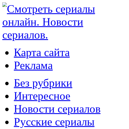
Карта сайта
Реклама
Без рубрики
Интересное
Новости сериалов
Русские сериалы