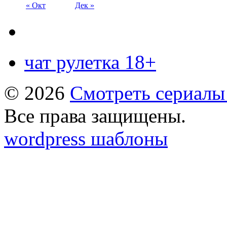
« Окт
Дек »
чат рулетка 18+
© 2026
Смотреть сериалы
Все права защищены.
wordpress шаблоны