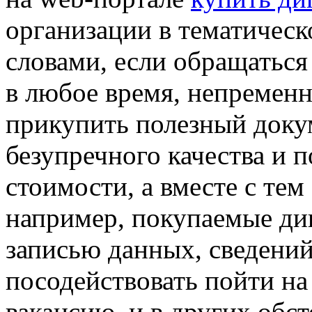
организации в тематичес
словами, если обращаться
в любое время, непременн
прикупить полезный доку
безупречного качества и 
стоимости, а вместе с тем
например, покупаемые ди
записью данных, сведений
посодействовать пойти н
вакансию, и в других обст