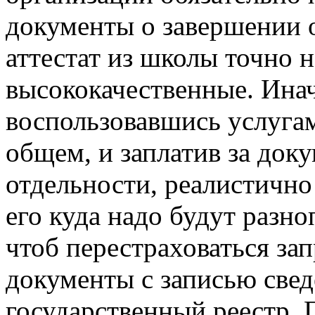
документы о завершении 
аттестат из школы точно 
высококачественные. Инач
воспользовавшись услуга
общем, и заплатив за док
отдельности, реалистично 
его куда надо будут разн
чтоб перестраховаться зап
документы с записью свед
государственный реестр. 