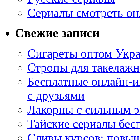
Сериалы смотреть он
Свежие записи
Сигареты оптом Укр
Стропы для такелаж
Бесплатные онлайн-и
с друзьями
Лакорны с сильным 
Тайские сериалы бес
Сливы курсов: повыш