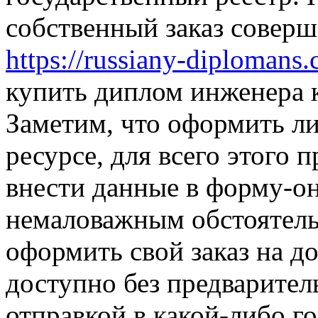
собственный заказ соверш
https://russiany-diplomans
купить диплом инженера к
Заметим, что оформить ли
ресурсе, для всего этого 
внести данные в форму-о
немаловажным обстоятельс
оформить свой заказ на д
доступно без предварител
отправкой в какой-либо го