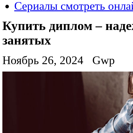
Сериалы смотреть онла
Купить диплом – наде
занятых
Ноябрь 26, 2024
Gwp