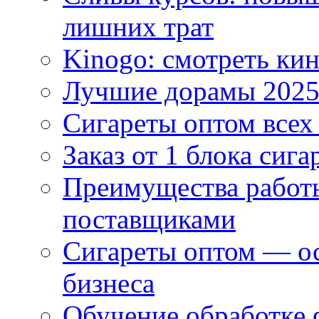
лишних трат
Kinogo: смотреть кин
Лучшие дорамы 202
Сигареты оптом всех
Заказ от 1 блока сига
Преимущества работ
поставщиками
Сигареты оптом — ос
бизнеса
Обучение обработке 