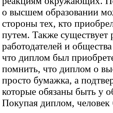
реакциям окружающих. П
о высшем образовании мож
стороны тех, кто приобре
путем. Также существует 
работодателей и общества 
что диплом был приобрет
помнить, что диплом о в
просто бумажка, а подтве
которые обязаны быть у о
Покупая диплом, человек 