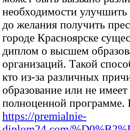
необходимости улучшить 
до желания получить прес
городе Красноярске суще
диплом о высшем образов
организаций. Такой спосо
кто из-за различных прич
образование или не имеет
полноценной программе. 
https://premialnie-
diplom24.com/%D0%B2