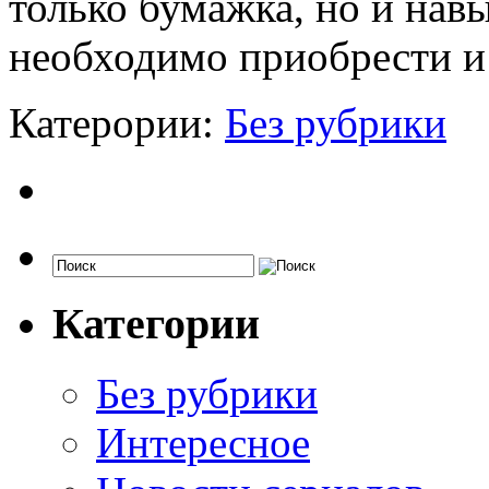
только бумажка, но и навы
необходимо приобрести и 
Катерории:
Без рубрики
Категории
Без рубрики
Интересное