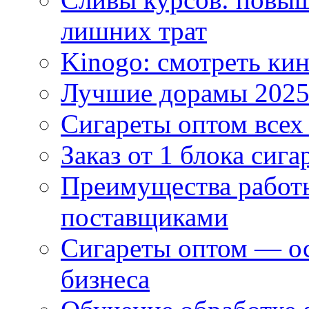
лишних трат
Kinogo: смотреть кин
Лучшие дорамы 202
Сигареты оптом всех
Заказ от 1 блока сига
Преимущества работ
поставщиками
Сигареты оптом — ос
бизнеса