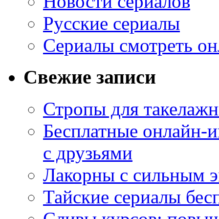
Новости сериалов
Русские сериалы
Сериалы смотреть он
Свежие записи
Стропы для такелаж
Бесплатные онлайн-и
с друзьями
Лакорны с сильным 
Тайские сериалы бес
Сливы курсов: повыш