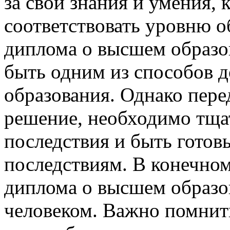
за свои знания и умения,
соответствовать уровню о
диплома о высшем образо
быть одним из способов 
образования. Однако перед
решение, необходимо тща
последствия и быть гото
последствиям. В конечном
диплома о высшем образо
человеком. Важно помнить