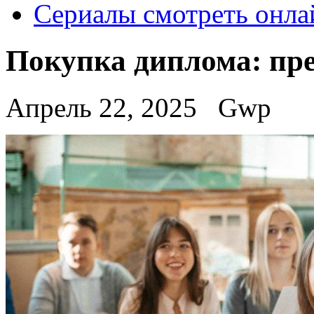
Сериалы смотреть онла
Покупка диплома: пр
Апрель 22, 2025
Gwp