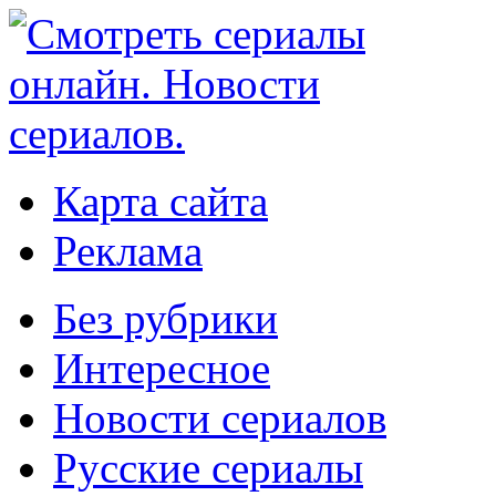
Карта сайта
Реклама
Без рубрики
Интересное
Новости сериалов
Русские сериалы