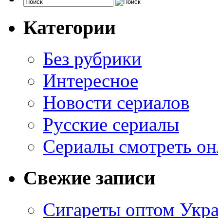
Категории
Без рубрики
Интересное
Новости сериалов
Русские сериалы
Сериалы смотреть он
Свежие записи
Сигареты оптом Укр