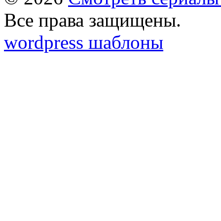
Все права защищены.
wordpress шаблоны