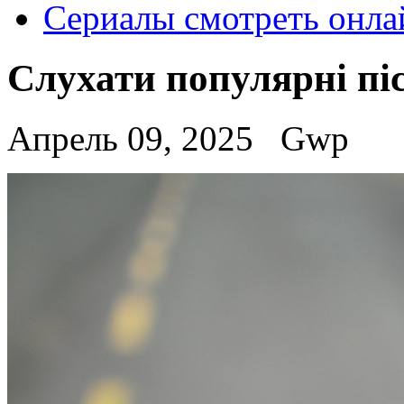
Сериалы смотреть онла
Слухати популярні пі
Апрель 09, 2025
Gwp