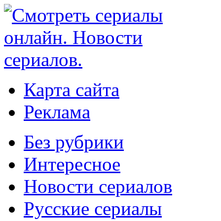
Карта сайта
Реклама
Без рубрики
Интересное
Новости сериалов
Русские сериалы