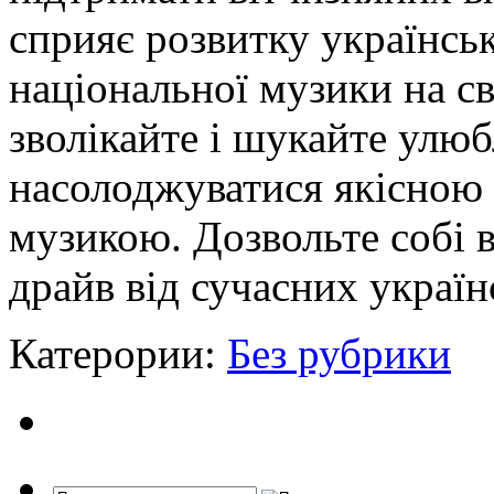
сприяє розвитку українськ
національної музики на св
зволікайте і шукайте улюб
насолоджуватися якісною 
музикою. Дозвольте собі 
драйв від сучасних україн
Катерории:
Без рубрики