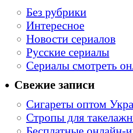
Без рубрики
Интересное
Новости сериалов
Русские сериалы
Сериалы смотреть он
Свежие записи
Сигареты оптом Укр
Стропы для такелаж
Бесплатные онлайн-и