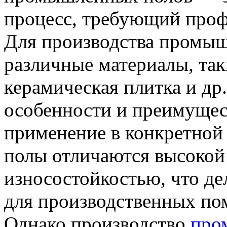
процесс, требующий проф
Для производства промыш
различные материалы, так
керамическая плитка и др
особенности и преимущест
применение в конкретной
полы отличаются высокой
износостойкостью, что д
для производственных по
Однако производство
про