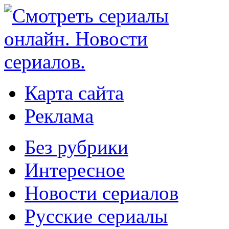
Карта сайта
Реклама
Без рубрики
Интересное
Новости сериалов
Русские сериалы