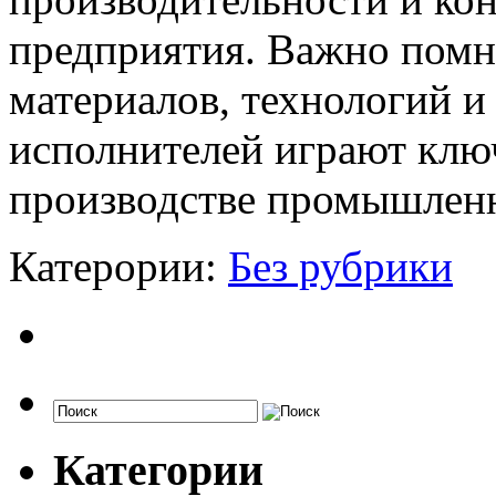
предприятия. Важно помн
материалов, технологий 
исполнителей играют клю
производстве промышлен
Катерории:
Без рубрики
Категории