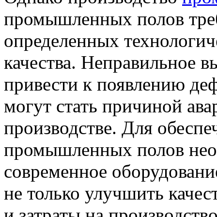
промышленных полов тре
определенных технологич
качества. Неправильное в
привести к появлению де
могут стать причиной ава
производстве. Для обеспе
промышленных полов нео
современное оборудование
не только улучшить качест
и затраты на производство