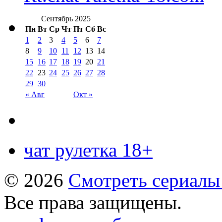
Сентябрь 2025
Пн
Вт
Ср
Чт
Пт
Сб
Вс
1
2
3
4
5
6
7
8
9
10
11
12
13
14
15
16
17
18
19
20
21
22
23
24
25
26
27
28
29
30
« Авг
Окт »
чат рулетка 18+
© 2026
Смотреть сериалы
Все права защищены.