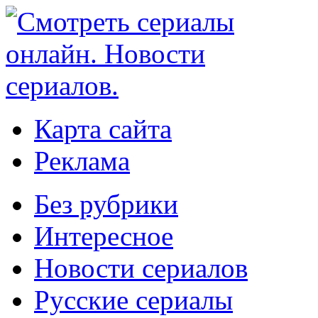
Карта сайта
Реклама
Без рубрики
Интересное
Новости сериалов
Русские сериалы