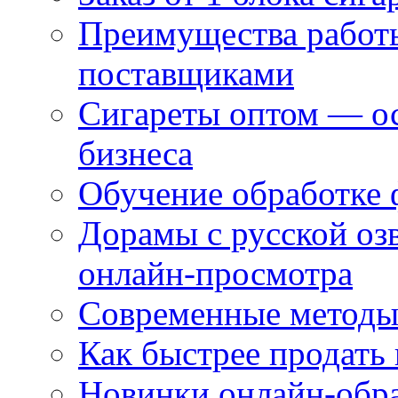
Преимущества работ
поставщиками
Сигареты оптом — ос
бизнеса
Обучение обработке 
Дорамы с русской оз
онлайн-просмотра
Современные методы 
Как быстрее продать
Новинки онлайн-обра