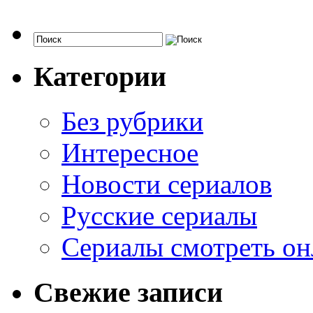
Категории
Без рубрики
Интересное
Новости сериалов
Русские сериалы
Сериалы смотреть он
Свежие записи