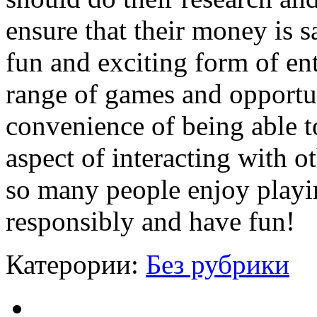
ensure that their money is sa
fun and exciting form of ent
range of games and opportu
convenience of being able t
aspect of interacting with ot
so many people enjoy playi
responsibly and have fun!
Катерории:
Без рубрики