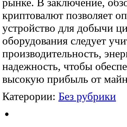
рынке. В заключение, обз
криптовалют позволяет о
устройство для добычи ц
оборудования следует учи
производительность, энер
надежность, чтобы обесп
высокую прибыль от майн
Катерории:
Без рубрики