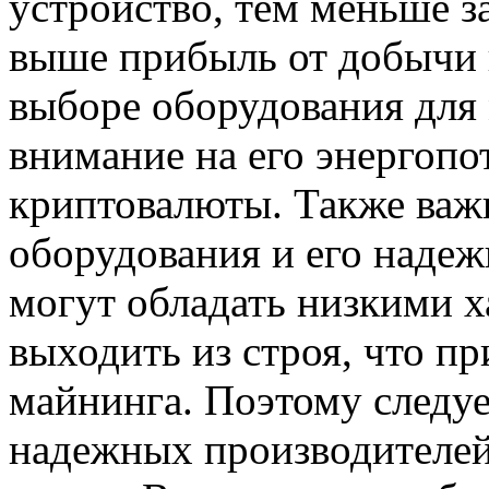
устройство, тем меньше з
выше прибыль от добычи 
выборе оборудования для
внимание на его энергопо
криптовалюты. Также важ
оборудования и его надеж
могут обладать низкими х
выходить из строя, что пр
майнинга. Поэтому следуе
надежных производителей