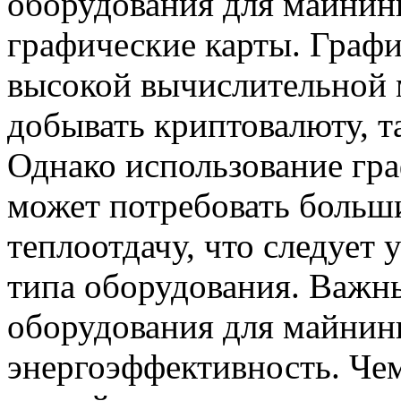
оборудования для майнин
графические карты. Граф
высокой вычислительной
добывать криптовалюту, т
Однако использование гра
может потребовать больши
теплоотдачу, что следует 
типа оборудования. Важн
оборудования для майнинг
энергоэффективность. Че