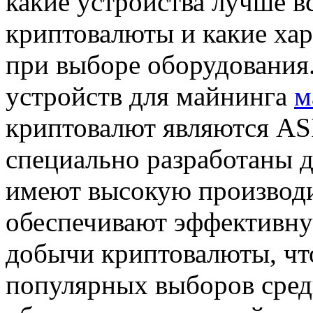
какие устройства лучше в
криптовалюты и какие хар
при выборе оборудования
устройств для майнинга
м
криптовалют являются AS
специально разработаны 
имеют высокую производ
обеспечивают эффективну
добычи криптовалюты, что
популярных выборов сред