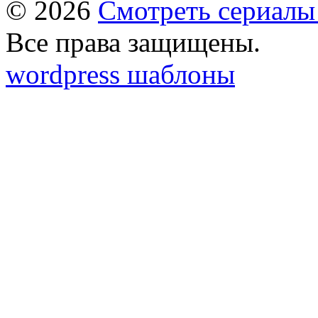
© 2026
Смотреть сериалы
Все права защищены.
wordpress шаблоны