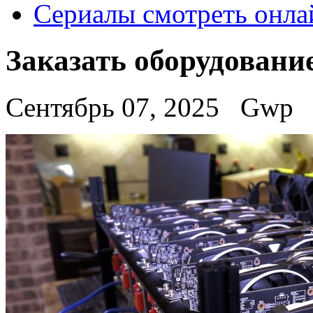
Сериалы смотреть онла
Заказать оборудовани
Сентябрь 07, 2025
Gwp