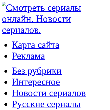
Карта сайта
Реклама
Без рубрики
Интересное
Новости сериалов
Русские сериалы