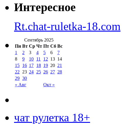
Интересное
Rt.chat-ruletka-18.com
Сентябрь 2025
Пн
Вт
Ср
Чт
Пт
Сб
Вс
1
2
3
4
5
6
7
8
9
10
11
12
13
14
15
16
17
18
19
20
21
22
23
24
25
26
27
28
29
30
« Авг
Окт »
чат рулетка 18+