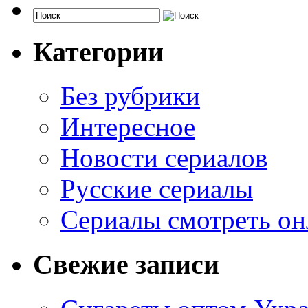
Категории
Без рубрики
Интересное
Новости сериалов
Русские сериалы
Сериалы смотреть он
Свежие записи