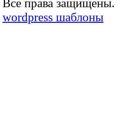
Все права защищены.
wordpress шаблоны