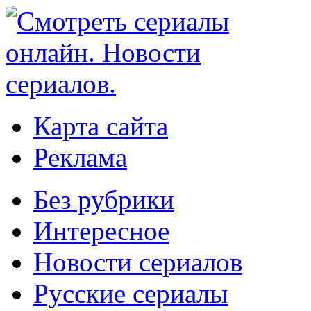
Карта сайта
Реклама
Без рубрики
Интересное
Новости сериалов
Русские сериалы