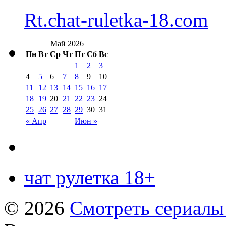
Rt.chat-ruletka-18.com
Май 2026
Пн
Вт
Ср
Чт
Пт
Сб
Вс
1
2
3
4
5
6
7
8
9
10
11
12
13
14
15
16
17
18
19
20
21
22
23
24
25
26
27
28
29
30
31
« Апр
Июн »
чат рулетка 18+
© 2026
Смотреть сериалы