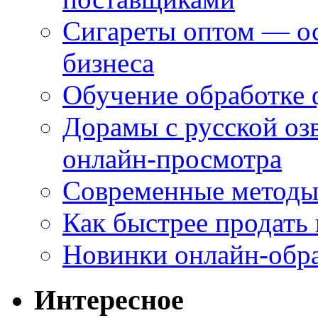
Сигареты оптом — ос
бизнеса
Обучение обработке 
Дорамы с русской оз
онлайн-просмотра
Современные методы 
Как быстрее продать
Новинки онлайн-обра
Интересное