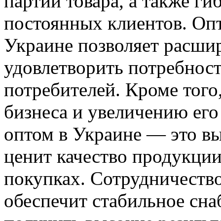
партий товара, а также г
постоянных клиентов. Опт
Украине позволяет расшир
удовлетворить потребнос
потребителей. Кроме того
бизнеса и увеличению его
оптом в Украине — это вы
ценит качество продукции
покупках. Сотрудничеств
обеспечит стабильное сна