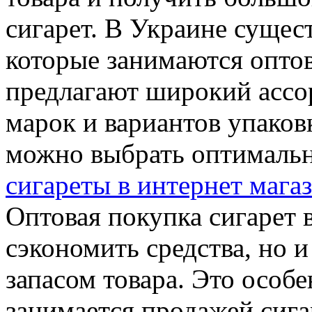
сигарет. В Украине сущес
которые занимаются оптов
предлагают широкий ассо
марок и вариантов упаков
можно выбрать оптималь
сигареты в интернет мага
Оптовая покупка сигарет 
сэкономить средства, но 
запасом товара. Это особе
занимается продажей сига