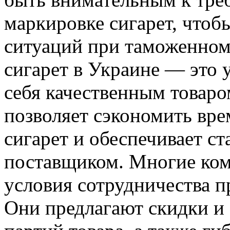
маркировке сигарет, чтоб
ситуаций при таможенном
сигарет в Украине — это 
себя качественным товаро
позволяет сэкономить вре
сигарет и обеспечивает с
поставщиком. Многие ком
условия сотрудничества п
Они предлагают скидки и