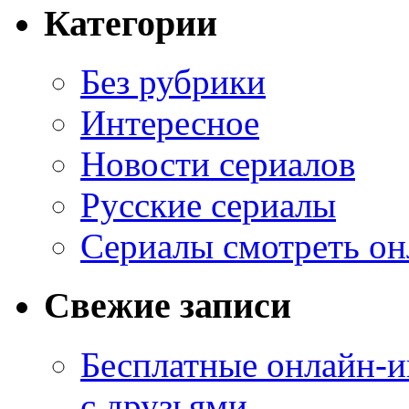
Категории
Без рубрики
Интересное
Новости сериалов
Русские сериалы
Сериалы смотреть он
Свежие записи
Бесплатные онлайн-и
с друзьями