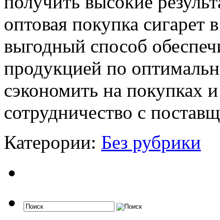
получить высокие результ
оптовая покупка сигарет 
выгодный способ обеспечи
продукцией по оптимальн
сэкономить на покупках и
сотрудничество с постав
Катерории:
Без рубрики