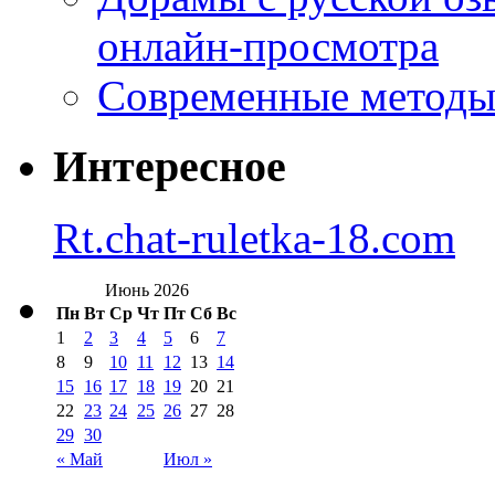
онлайн-просмотра
Современные методы 
Интересное
Rt.chat-ruletka-18.com
Июнь 2026
Пн
Вт
Ср
Чт
Пт
Сб
Вс
1
2
3
4
5
6
7
8
9
10
11
12
13
14
15
16
17
18
19
20
21
22
23
24
25
26
27
28
29
30
« Май
Июл »