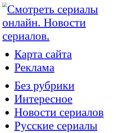
Карта сайта
Реклама
Без рубрики
Интересное
Новости сериалов
Русские сериалы