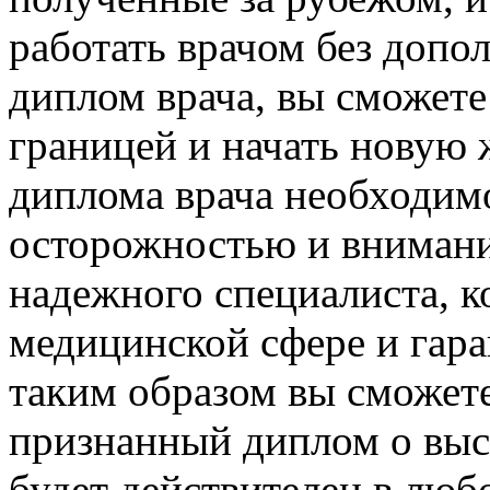
работать врачом без допо
диплом врача, вы сможете 
границей и начать новую 
диплома врача необходим
осторожностью и внимани
надежного специалиста, к
медицинской сфере и гара
таким образом вы сможет
признанный диплом о выс
будет действителен в люб