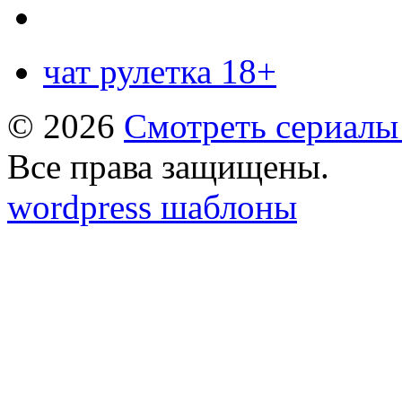
чат рулетка 18+
© 2026
Смотреть сериалы
Все права защищены.
wordpress шаблоны