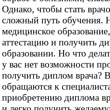
Однако, чтобы стать врач
сложный путь обучения. 
медицинское образование,
аттестацию и получить д
образовании. Но что дела
у вас нет возможности пр
получить диплом врача? В
обращаются к специалист
приобретению диплома вр
и легко получить желаем