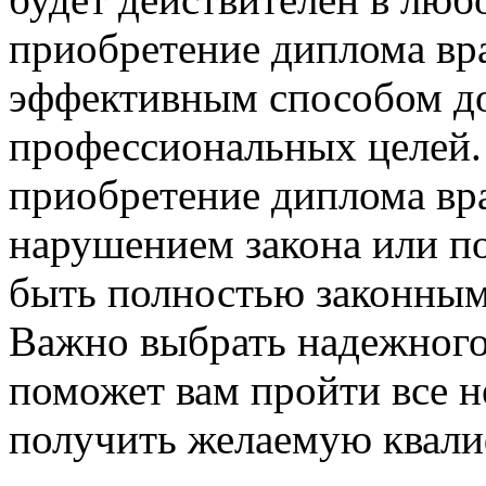
приобретение диплома вр
эффективным способом д
профессиональных целей.
приобретение диплома врач
нарушением закона или п
быть полностью законным
Важно выбрать надежного
поможет вам пройти все 
получить желаемую квал