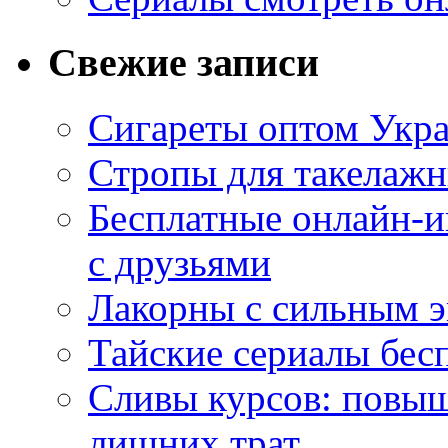
Свежие записи
Сигареты оптом Укр
Стропы для такелаж
Бесплатные онлайн-и
с друзьями
Лакорны с сильным 
Тайские сериалы бес
Сливы курсов: повыш
лишних трат