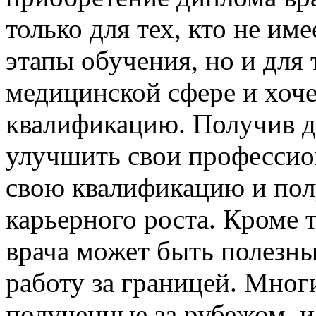
только для тех, кто не им
этапы обучения, но и для 
медицинской сфере и хоч
квалификацию. Получив д
улучшить свои профессио
свою квалификацию и пол
карьерного роста. Кроме 
врача может быть полезным
работу за границей. Мно
полученные за рубежом, 