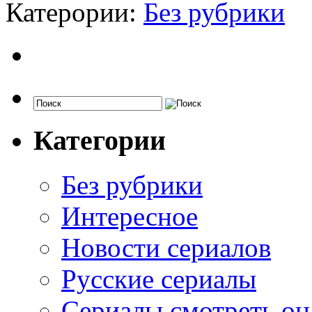
Катерории:
Без рубрики
Категории
Без рубрики
Интересное
Новости сериалов
Русские сериалы
Сериалы смотреть он