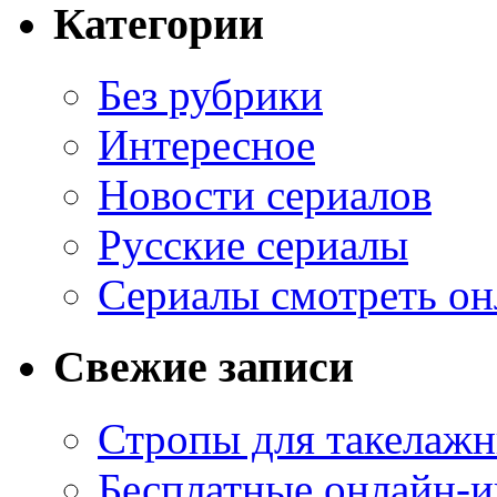
Категории
Без рубрики
Интересное
Новости сериалов
Русские сериалы
Сериалы смотреть он
Свежие записи
Стропы для такелаж
Бесплатные онлайн-и