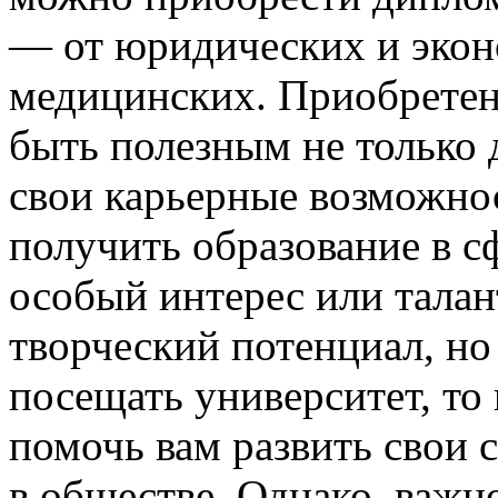
— от юридических и экон
медицинских. Приобретен
быть полезным не только 
свои карьерные возможност
получить образование в с
особый интерес или талант
творческий потенциал, но
посещать университет, то
помочь вам развить свои 
в обществе. Однако, важн