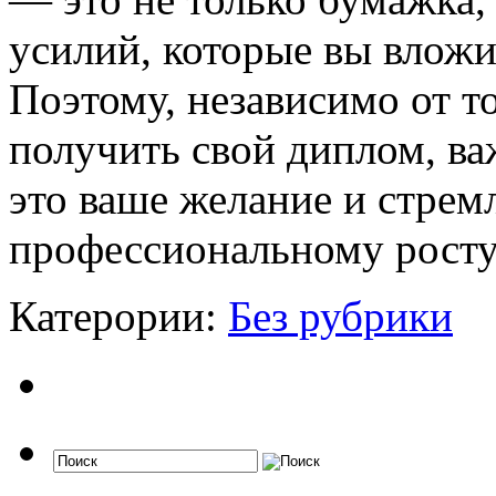
усилий, которые вы вложи
Поэтому, независимо от т
получить свой диплом, ва
это ваше желание и стрем
профессиональному росту
Катерории:
Без рубрики