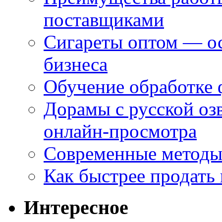
поставщиками
Сигареты оптом — ос
бизнеса
Обучение обработке 
Дорамы с русской оз
онлайн-просмотра
Современные методы 
Как быстрее продать
Интересное