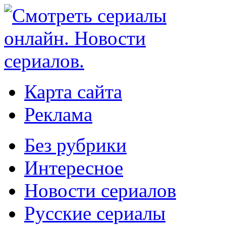
Карта сайта
Реклама
Без рубрики
Интересное
Новости сериалов
Русские сериалы