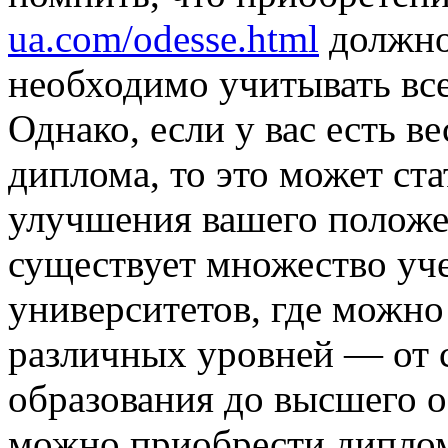
ua.com/odesse.html
должно
необходимо учитывать вс
Однако, если у вас есть 
диплома, то это может ст
улучшения вашего положе
существует множество уч
университетов, где можн
различных уровней — от 
образования до высшего о
можно приобрести дипло