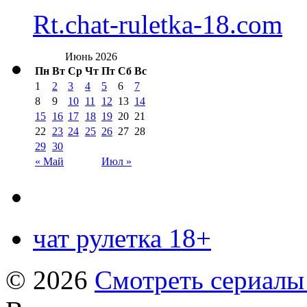
Rt.chat-ruletka-18.com
Июнь 2026
Пн
Вт
Ср
Чт
Пт
Сб
Вс
1
2
3
4
5
6
7
8
9
10
11
12
13
14
15
16
17
18
19
20
21
22
23
24
25
26
27
28
29
30
« Май
Июл »
чат рулетка 18+
© 2026
Смотреть сериалы