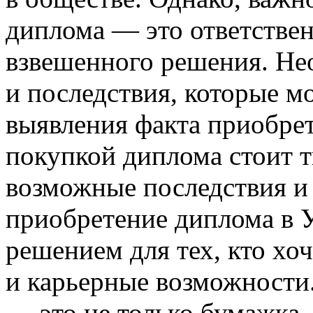
диплома — это ответствен
взвешенного решения. Не
и последствия, которые м
выявления факта приобре
покупкой диплома стоит т
возможные последствия и 
приобретение диплома в 
решением для тех, кто хо
и карьерные возможности
— это не только бумажка,