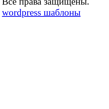
Все права защищены.
wordpress шаблоны