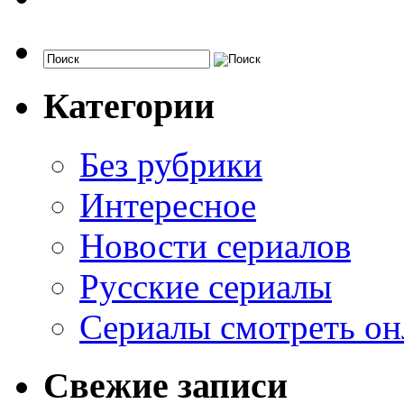
Категории
Без рубрики
Интересное
Новости сериалов
Русские сериалы
Сериалы смотреть он
Свежие записи