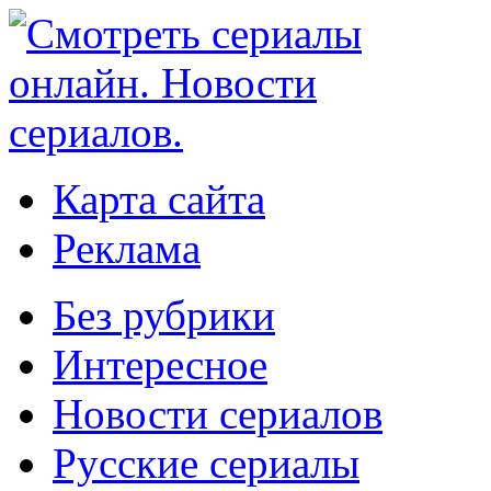
Карта сайта
Реклама
Без рубрики
Интересное
Новости сериалов
Русские сериалы