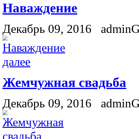
Наваждение
Декабрь 09, 2016
admin
далее
Жемчужная свадьба
Декабрь 09, 2016
admin