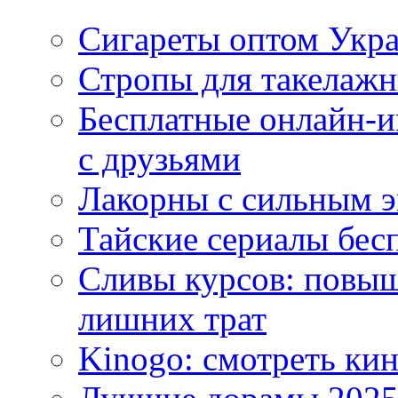
Сигареты оптом Укр
Стропы для такелаж
Бесплатные онлайн-и
с друзьями
Лакорны с сильным 
Тайские сериалы бес
Сливы курсов: повыш
лишних трат
Kinogo: смотреть кин