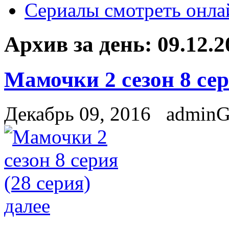
Сериалы смотреть онла
Архив за день:
09.12.2
Мамочки 2 сезон 8 сер
Декабрь 09, 2016
admin
далее