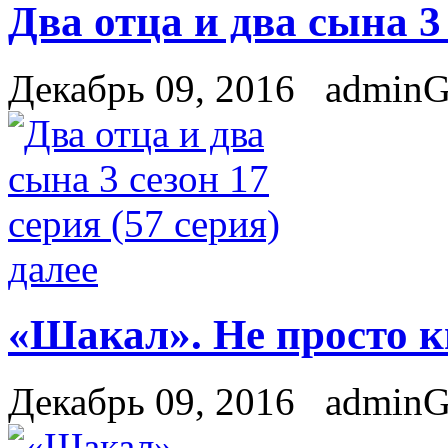
Два отца и два сына 3 
Декабрь 09, 2016
admin
далее
«Шакал». Не просто 
Декабрь 09, 2016
admin