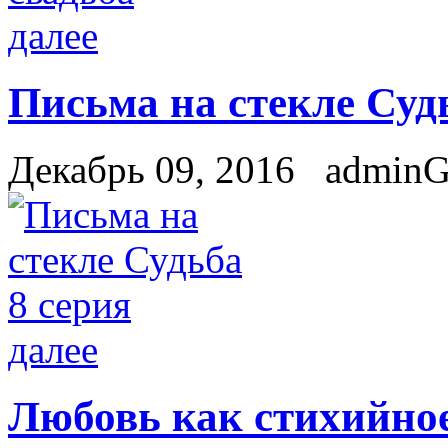
далее
Письма на стекле Суд
Декабрь 09, 2016
admin
далее
Любовь как стихийное