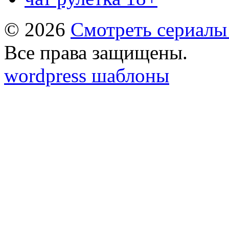
© 2026
Смотреть сериалы
Все права защищены.
wordpress шаблоны