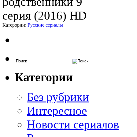
Катерории:
Русские сериалы
Категории
Без рубрики
Интересное
Новости сериалов