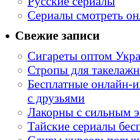
Русские сериалы
Сериалы смотреть он
Свежие записи
Сигареты оптом Укр
Стропы для такелаж
Бесплатные онлайн-и
с друзьями
Лакорны с сильным 
Тайские сериалы бес