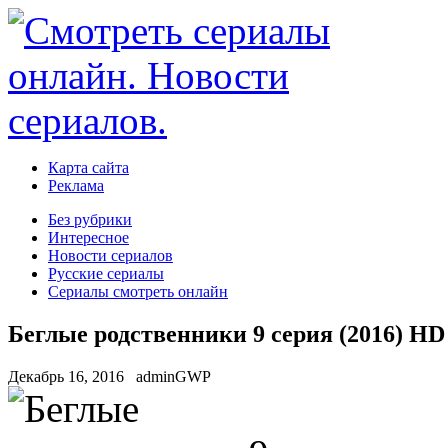
Карта сайта
Реклама
Без рубрики
Интересное
Новости сериалов
Русские сериалы
Сериалы смотреть онлайн
Беглые родственники 9 серия (2016) HD
Декабрь 16, 2016
adminGWP