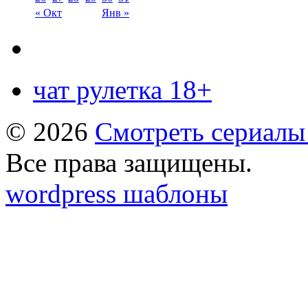
« Окт
Янв »
чат рулетка 18+
© 2026
Смотреть сериалы
Все права защищены.
wordpress шаблоны