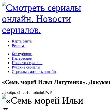
Карта сайта
Реклама
Без рубрики
Интересное
Новости сериалов
Русские сериалы
Сериалы смотреть онлайн
«Семь морей Ильи Лагутенко». Докуме
Декабрь 31, 2016
adminGWP