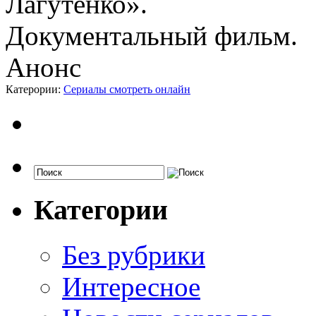
Катерории:
Сериалы смотреть онлайн
Категории
Без рубрики
Интересное