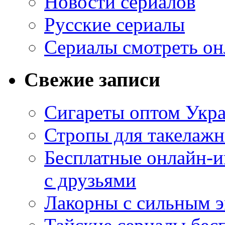
Новости сериалов
Русские сериалы
Сериалы смотреть он
Свежие записи
Сигареты оптом Укр
Стропы для такелаж
Бесплатные онлайн-и
с друзьями
Лакорны с сильным 