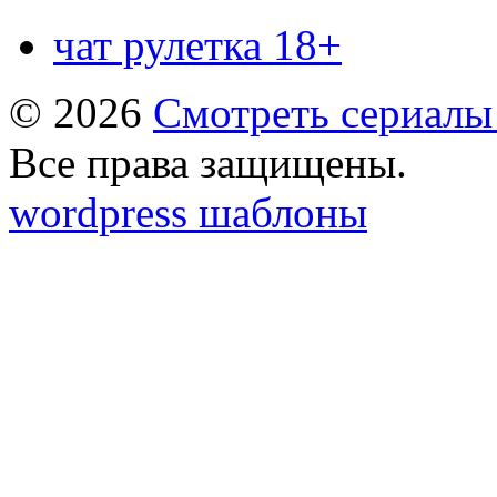
чат рулетка 18+
© 2026
Смотреть сериалы
Все права защищены.
wordpress шаблоны