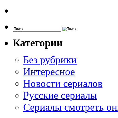
Категории
Без рубрики
Интересное
Новости сериалов
Русские сериалы
Сериалы смотреть он