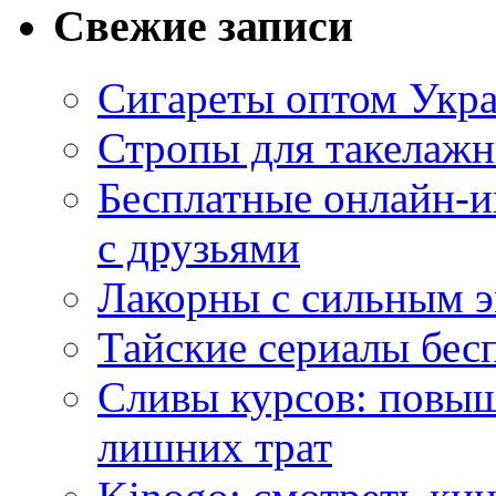
Свежие записи
Сигареты оптом Укр
Стропы для такелаж
Бесплатные онлайн-и
с друзьями
Лакорны с сильным 
Тайские сериалы бес
Сливы курсов: повыш
лишних трат