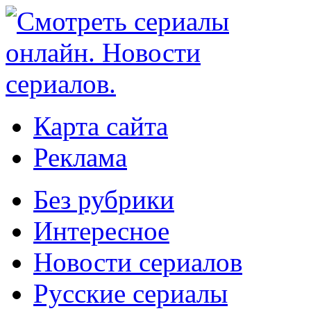
Карта сайта
Реклама
Без рубрики
Интересное
Новости сериалов
Русские сериалы