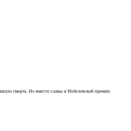
ашную смерть. Но вместо славы и Нобелевской премии