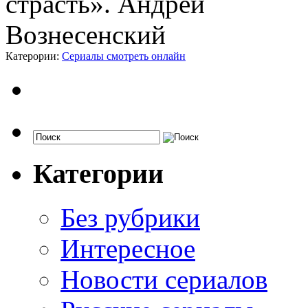
Катерории:
Сериалы смотреть онлайн
Категории
Без рубрики
Интересное
Новости сериалов