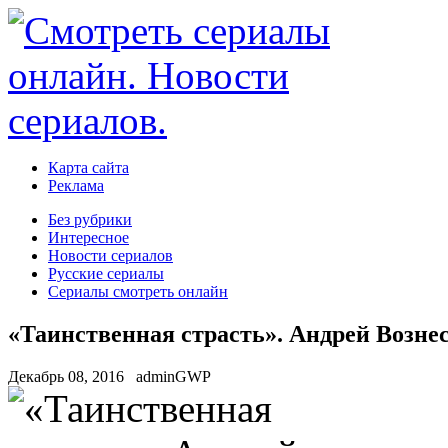
Карта сайта
Реклама
Без рубрики
Интересное
Новости сериалов
Русские сериалы
Сериалы смотреть онлайн
«Таинственная страсть». Андрей Возне
Декабрь 08, 2016
adminGWP