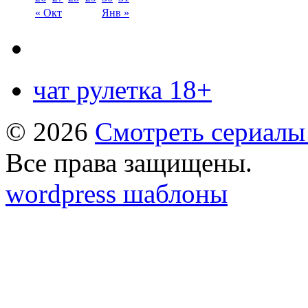
« Окт
Янв »
чат рулетка 18+
© 2026
Смотреть сериалы
Все права защищены.
wordpress шаблоны