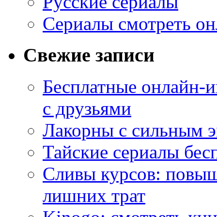
Русские сериалы
Сериалы смотреть он
Свежие записи
Бесплатные онлайн-и
с друзьями
Лакорны с сильным 
Тайские сериалы бес
Сливы курсов: повыш
лишних трат