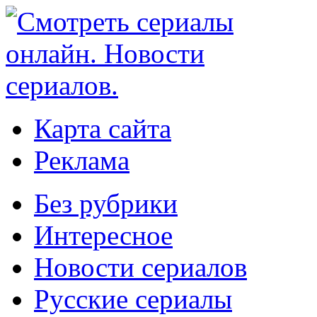
Карта сайта
Реклама
Без рубрики
Интересное
Новости сериалов
Русские сериалы