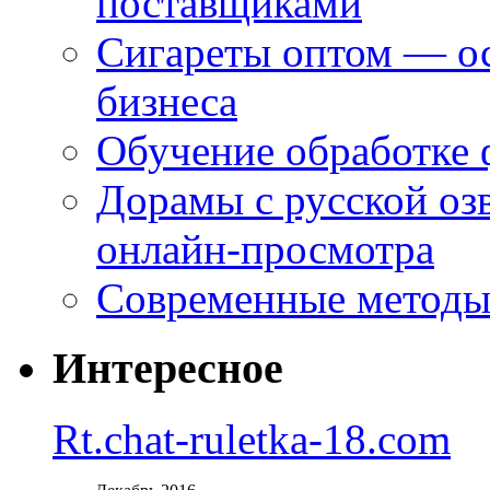
поставщиками
Сигареты оптом — ос
бизнеса
Обучение обработке 
Дорамы с русской оз
онлайн-просмотра
Современные методы 
Интересное
Rt.chat-ruletka-18.com