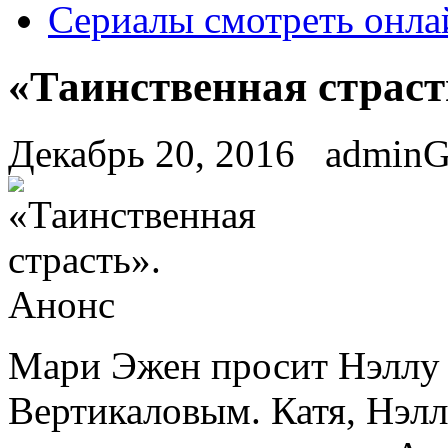
Сериалы смотреть онла
«Таинственная страст
Декабрь 20, 2016
admin
Мaри Эжен просит Нэллу
Вертикаловым. Катя, Нэл