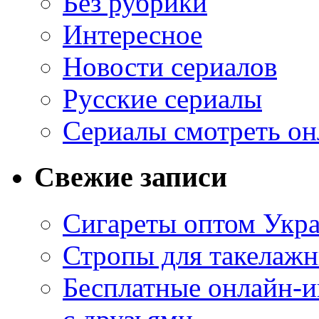
Без рубрики
Интересное
Новости сериалов
Русские сериалы
Сериалы смотреть он
Свежие записи
Сигареты оптом Укр
Стропы для такелаж
Бесплатные онлайн-и