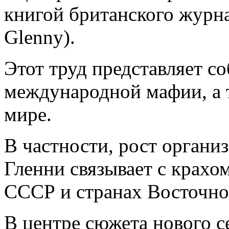
книгой британского журн
Glenny).
Этот труд представляет с
международной мафии, а т
мире.
В частности, рост орган
Гленни связывает с крахо
СССР и странах Восточно
В центре сюжета нового с