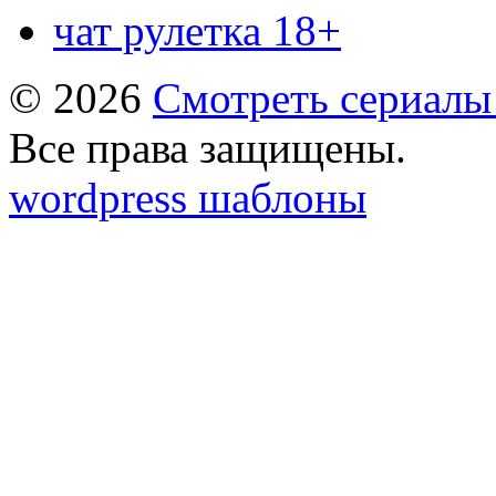
чат рулетка 18+
© 2026
Смотреть сериалы
Все права защищены.
wordpress шаблоны