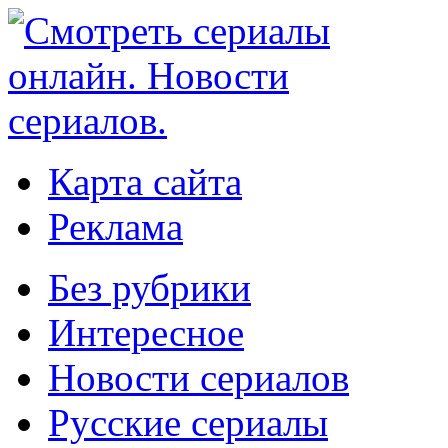
Карта сайта
Реклама
Без рубрики
Интересное
Новости сериалов
Русские сериалы