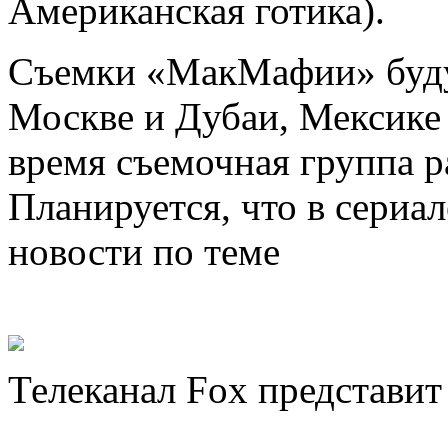
Американская готика).
Съемки «МакМафии» будут
Москве и Дубаи, Мексике 
время съемочная группа р
Планируется, что в сериал
новости по теме
Телеканал Fox представит