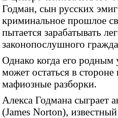
Годман, сын русских эмиг
криминальное прошлое св
пытается зарабатывать л
законопослушного гражда
Однако когда его родным 
может остаться в стороне 
мафиозные разборки.
Алекса Годмана сыграет 
(James Norton), известный