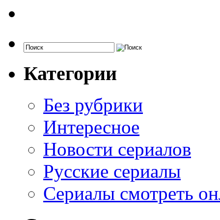
Категории
Без рубрики
Интересное
Новости сериалов
Русские сериалы
Сериалы смотреть он