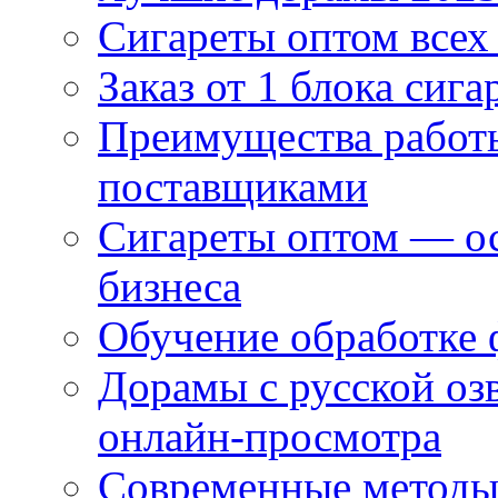
Сигареты оптом всех
Заказ от 1 блока сига
Преимущества работ
поставщиками
Сигареты оптом — ос
бизнеса
Обучение обработке 
Дорамы с русской оз
онлайн-просмотра
Современные методы 