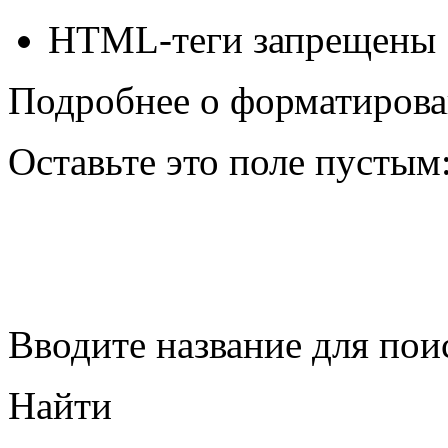
HTML-теги запрещены
Подробнее о форматирова
Оставьте это поле пустым
Вводите название для пои
Найти