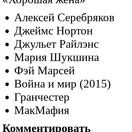
Алексей Серебряков
Джеймс Нортон
Джульет Райлэнс
Мария Шукшина
Фэй Марсей
Война и мир (2015)
Гранчестер
МакМафия
Комментировать