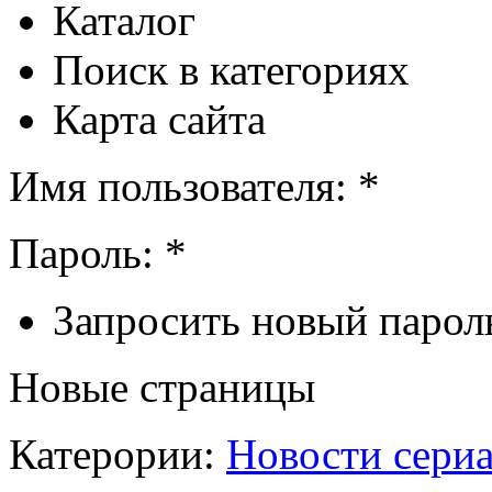
Каталог
Поиск в категориях
Карта сайта
Имя пользователя: *
Пароль: *
Запросить новый парол
Новые страницы
Катерории:
Новости сери