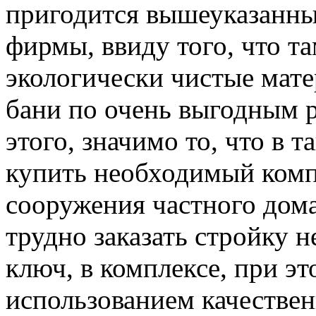
пригодится вышеуказанны
фирмы, ввиду того, что т
экологически чистые мате
бани по очень выгодным 
этого, значимо то, что в 
купить необходимый комп
сооружения частного дома
трудно заказать стройку 
ключ, в комплексе, при эт
использованием качестве