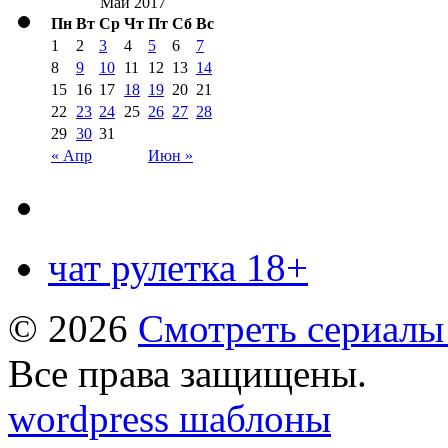
Май 2017
Пн
Вт
Ср
Чт
Пт
Сб
Вс
1
2
3
4
5
6
7
8
9
10
11
12
13
14
15
16
17
18
19
20
21
22
23
24
25
26
27
28
29
30
31
« Апр
Июн »
чат рулетка 18+
© 2026
Смотреть сериалы
Все права защищены.
wordpress шаблоны