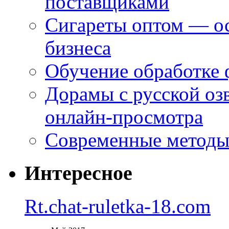
поставщиками
Сигареты оптом — ос
бизнеса
Обучение обработке 
Дорамы с русской оз
онлайн-просмотра
Современные методы 
Интересное
Rt.chat-ruletka-18.com