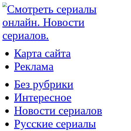
Карта сайта
Реклама
Без рубрики
Интересное
Новости сериалов
Русские сериалы