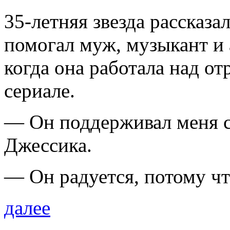
35-летняя звезда рассказал
помогал муж, музыкант и
когда она работала над о
сериале.
— Он поддерживал меня с
Джессика.
— Он радуется, потому чт
далее