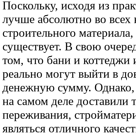
Поскольку, исходя из пра
лучше абсолютно во всех 
строительного материала,
существует. В свою очере
том, что бани и коттеджи 
реально могут выйти в д
денежную сумму. Однако, 
на самом деле доставили
переживания, строймате
являться отличного качест