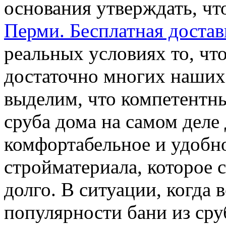
основания утверждать, ч
Перми. Бесплатная достав
реальных условиях то, чт
достаточно многих наших
выделим, что компетентны
сруба дома на самом деле
комфортабельное и удобно
стройматериала, которое 
долго. В ситуации, когда 
популярности бани из сруб