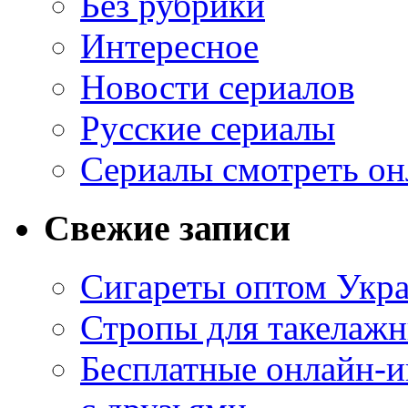
Без рубрики
Интересное
Новости сериалов
Русские сериалы
Сериалы смотреть он
Свежие записи
Сигареты оптом Укр
Стропы для такелаж
Бесплатные онлайн-и