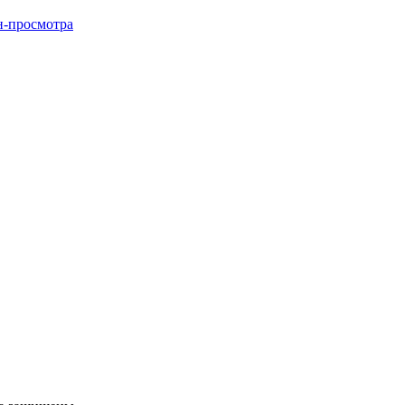
н-просмотра