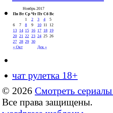
Ноябрь 2017
Пн
Вт
Ср
Чт
Пт
Сб
Вс
1
2
3
4
5
6
7
8
9
10
11
12
13
14
15
16
17
18
19
20
21
22
23
24
25
26
27
28
29
30
« Окт
Дек »
чат рулетка 18+
© 2026
Смотреть сериалы
Все права защищены.