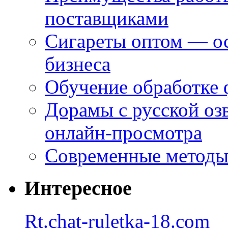
поставщиками
Сигареты оптом — ос
бизнеса
Обучение обработке 
Дорамы с русской оз
онлайн-просмотра
Современные методы 
Интересное
Rt.chat-ruletka-18.com