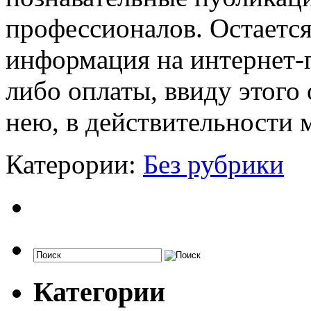
профессионалов. Остается 
информация на интернет-п
либо оплаты, ввиду этого
нею, в действительности 
Катерории:
Без рубрики
Категории