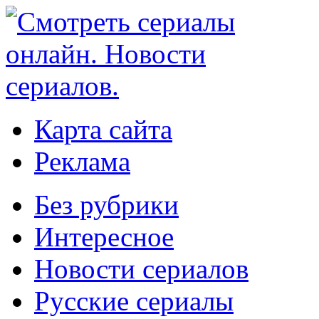
Карта сайта
Реклама
Без рубрики
Интересное
Новости сериалов
Русские сериалы