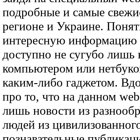
подробные и самые свежи
регионе и Украине. Понят
интересную информацию н
доступно не сугубо лишь
компьютером или нетбуком
каким-либо гаджетом. Вд
про то, что на данном web
лишь новости из разнооб
людей из цивилизованного
познавательные публикац