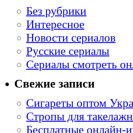
Без рубрики
Интересное
Новости сериалов
Русские сериалы
Сериалы смотреть он
Свежие записи
Сигареты оптом Укр
Стропы для такелаж
Бесплатные онлайн-и