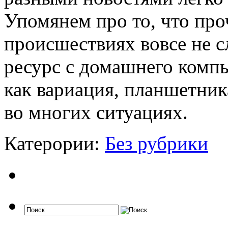
Упомянем про то, что про
происшествиях вовсе не с
ресурс с домашнего компь
как вариация, планшетник
во многих ситуациях.
Катерории:
Без рубрики