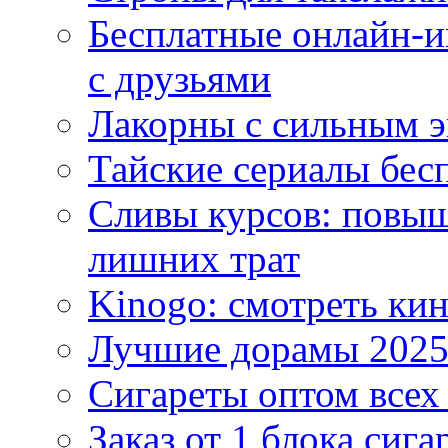
Бесплатные онлайн-и
с друзьями
Лакорны с сильным 
Тайские сериалы бес
Сливы курсов: повыш
лишних трат
Kinogo: смотреть кин
Лучшие дорамы 202
Сигареты оптом всех
Заказ от 1 блока сига