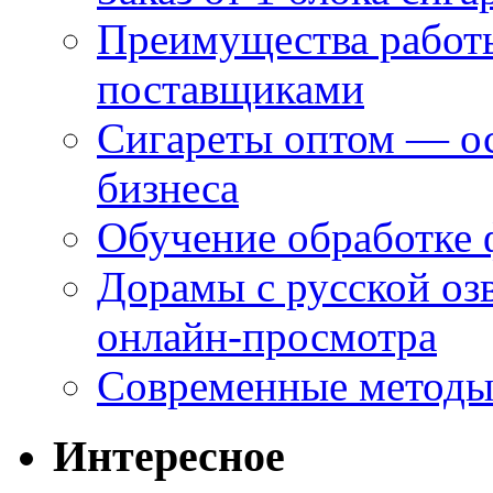
Преимущества работ
поставщиками
Сигареты оптом — ос
бизнеса
Обучение обработке 
Дорамы с русской оз
онлайн-просмотра
Современные методы 
Интересное