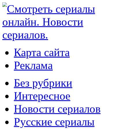
Карта сайта
Реклама
Без рубрики
Интересное
Новости сериалов
Русские сериалы