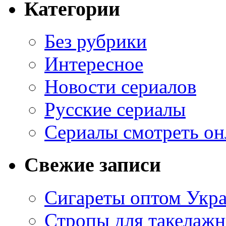
Категории
Без рубрики
Интересное
Новости сериалов
Русские сериалы
Сериалы смотреть он
Свежие записи
Сигареты оптом Укр
Стропы для такелаж