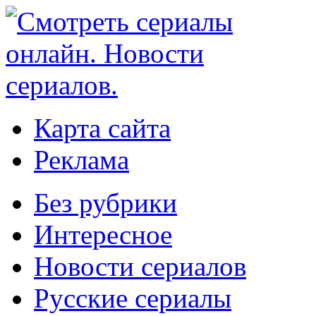
Карта сайта
Реклама
Без рубрики
Интересное
Новости сериалов
Русские сериалы