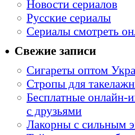
Новости сериалов
Русские сериалы
Сериалы смотреть он
Свежие записи
Сигареты оптом Укр
Стропы для такелаж
Бесплатные онлайн-и
с друзьями
Лакорны с сильным 