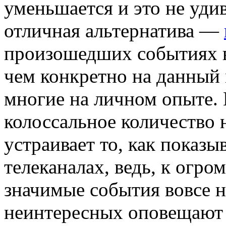
уменьшается и это не удив
отличная альтернатива —
произошедших событиях в 
чем конкретно на данный
многие на личном опыте. 
колоссальное количество
устраивает то, как показ
телеканалах, ведь, к огр
значимые события вовсе н
неинтересных оповещают 