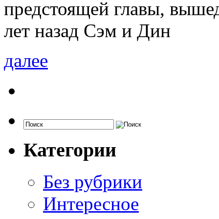
предстоящей главы, вышед
лет назад Сэм и Дин
далее
Категории
Без рубрики
Интересное