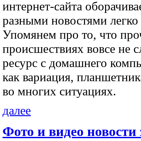
интернет-сайта оборачивае
разными новостями легко 
Упомянем про то, что про
происшествиях вовсе не с
ресурс с домашнего компь
как вариация, планшетник
во многих ситуациях.
далее
Фото и видео новости