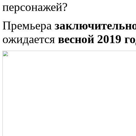
персонажей?
Премьера
заключительно
ожидается
весной 2019 г