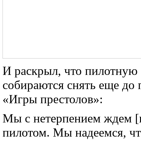
И раскрыл, что пилотную
собираются снять еще до
«Игры престолов»:
Мы с нетерпением ждем [н
пилотом. Мы надеемся, чт