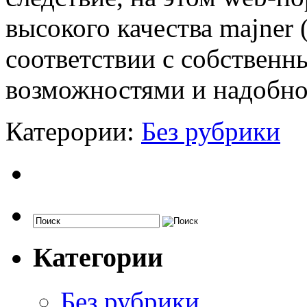
высокого качества majner 
соответствии с собствен
возможностями и надобно
Катерории:
Без рубрики
Категории
Без рубрики