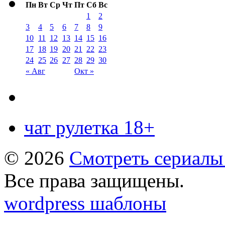
Пн
Вт
Ср
Чт
Пт
Сб
Вс
1
2
3
4
5
6
7
8
9
10
11
12
13
14
15
16
17
18
19
20
21
22
23
24
25
26
27
28
29
30
« Авг
Окт »
чат рулетка 18+
© 2026
Смотреть сериалы
Все права защищены.
wordpress шаблоны