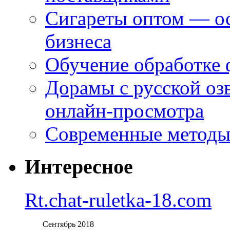
Сигареты оптом — ос
бизнеса
Обучение обработке 
Дорамы с русской оз
онлайн-просмотра
Современные методы 
Интересное
Rt.chat-ruletka-18.com
Сентябрь 2018