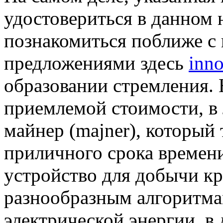
удостовериться в данном 
познакомиться поближе с
предложениями здесь
inno
образовании стремления. 
приемлемой стоимости, в
майнер (majner), который 
приличного срока времени
устройство для добычи кр
разнообразным алгоритма
электрической энергии, в 