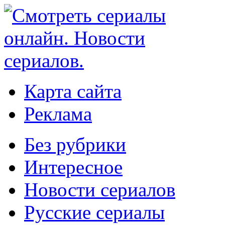
Карта сайта
Реклама
Без рубрики
Интересное
Новости сериалов
Русские сериалы