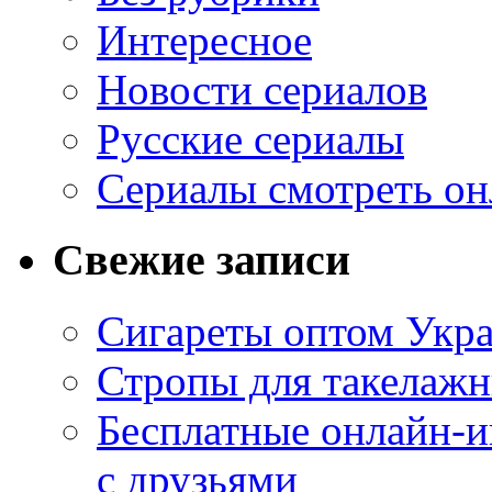
Интересное
Новости сериалов
Русские сериалы
Сериалы смотреть он
Свежие записи
Сигареты оптом Укр
Стропы для такелаж
Бесплатные онлайн-и
с друзьями