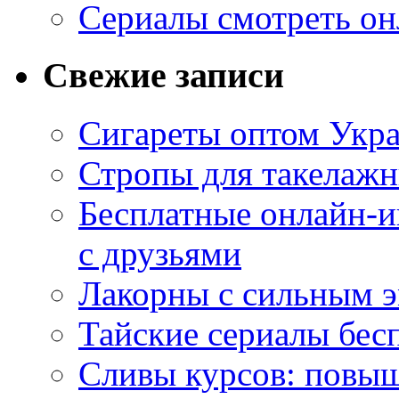
Сериалы смотреть он
Свежие записи
Сигареты оптом Укр
Стропы для такелаж
Бесплатные онлайн-и
с друзьями
Лакорны с сильным 
Тайские сериалы бес
Сливы курсов: повыш