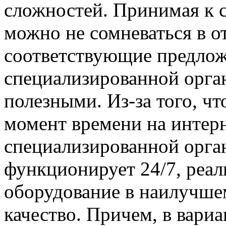
сложностей. Принимая к 
можно не сомневаться в о
соответствующие предлож
специализированной орга
полезными. Из-за того, ч
момент времени на интер
специализированной орга
функционирует 24/7, реал
оборудование в наилучше
качество. Причем, в вариа