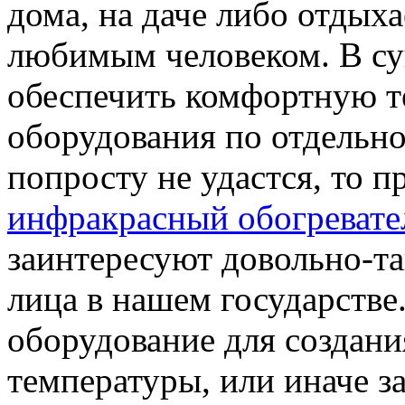
дома, на даче либо отдыха
любимым человеком. В су
обеспечить комфортную т
оборудования по отдельн
попросту не удастся, то п
инфракрасный обогревате
заинтересуют довольно-т
лица в нашем государстве.
оборудование для создан
температуры, или иначе за