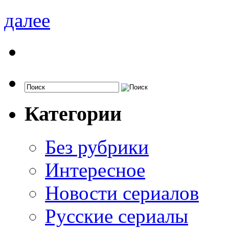
далее
Категории
Без рубрики
Интересное
Новости сериалов
Русские сериалы