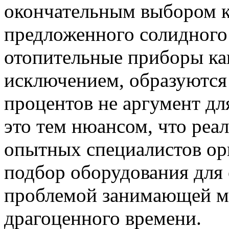
окончательным выбором к
предложенного солидного 
отопительные приборы как
исключением, образуются 
процентов не аргумент д
это тем нюансом, что реа
опытных специалистов ор
подбор оборудования для 
проблемой занимающей мн
драгоценного времени.