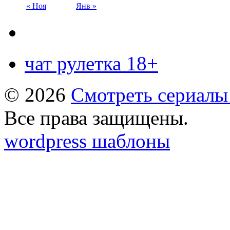
« Ноя
Янв »
чат рулетка 18+
© 2026
Смотреть сериалы
Все права защищены.
wordpress шаблоны