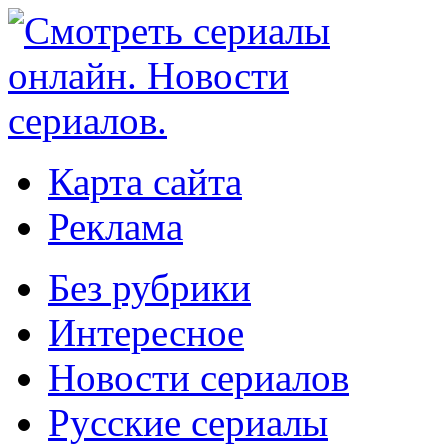
Карта сайта
Реклама
Без рубрики
Интересное
Новости сериалов
Русские сериалы