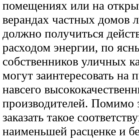
помещениях или на открыт
верандах частных домов л
должно получиться дейст
расходом энергии, по ясн
собственников уличных ка
могут заинтересовать на п
навсего высококачествен
производителей. Помимо 
заказать такое соответст
наименьшей расценке и б