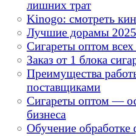
лишних трат
Kinogo: смотреть кин
Лучшие дорамы 202
Сигареты оптом всех
Заказ от 1 блока сига
Преимущества работ
поставщиками
Сигареты оптом — ос
бизнеса
Обучение обработке 